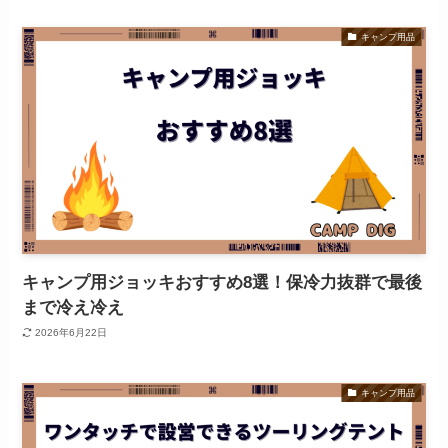
キャンプ用品
キャンプ用ジョッキおすすめ8選！保冷力抜群で最後
まで冷え冷え
2026年6月22日
キャンプ用品