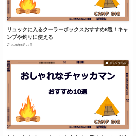
リュックに入るクーラーボックスおすすめ8選！キャ
ンプや釣りに使える
2026年6月22日
キャンプ用品