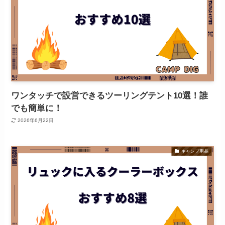
ワンタッチで設営できるツーリングテント10選！誰
でも簡単に！
2026年6月22日
キャンプ用品