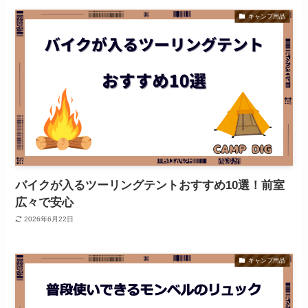
キャンプ用品
バイクが入るツーリングテントおすすめ10選！前室
広々で安心
2026年6月22日
キャンプ用品