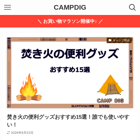
CAMPDIG
＼ お買い物マラソン開催中♪ ／
キャンプ用品
焚き火の便利グッズおすすめ15選！誰でも使いやす
い！
2026年6月22日