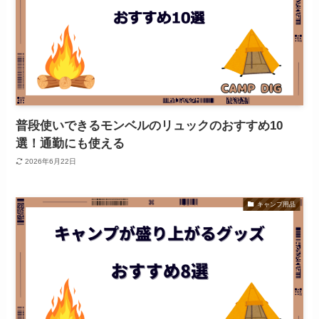
普段使いできるモンベルのリュックのおすすめ10
選！通勤にも使える
2026年6月22日
キャンプ用品