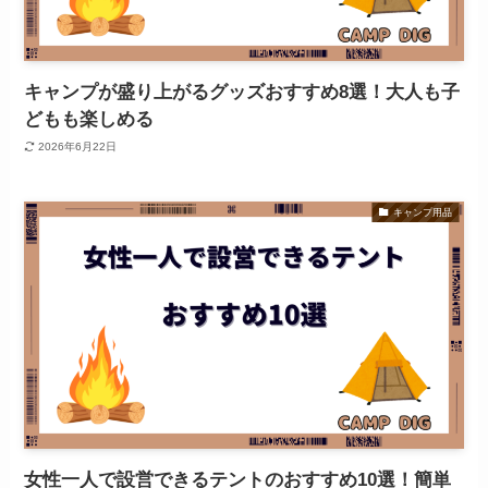
キャンプが盛り上がるグッズおすすめ8選！大人も子
どもも楽しめる
2026年6月22日
キャンプ用品
女性一人で設営できるテントのおすすめ10選！簡単