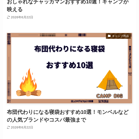
おしゃれなチャッカマンおすすめ10選！キャンプが
映える
2026年6月22日
キャンプ用品
布団代わりになる寝袋おすすめ10選！モンベルなど
の人気ブランドやコスパ最強まで
2026年6月22日