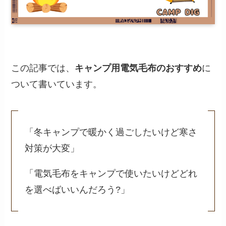
この記事では、
キャンプ用電気毛布のおすすめ
に
ついて書いています。
「冬キャンプで暖かく過ごしたいけど寒さ
対策が大変」
「電気毛布をキャンプで使いたいけどどれ
を選べばいいんだろう?」