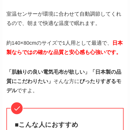
室温センサーが環境に合わせて自動調節してくれ
るので、朝まで快適な温度で眠れます。
約140×80cmのサイズで1人用として最適で、
日本
製ならではの確かな品質と安心感も心強いです。
「肌触りの良い電気毛布が欲しい」「日本製の品
質にこだわりたい」
そんな方に
ぴったりすぎるモ
デル
ですよ。
■こんな人におすすめ