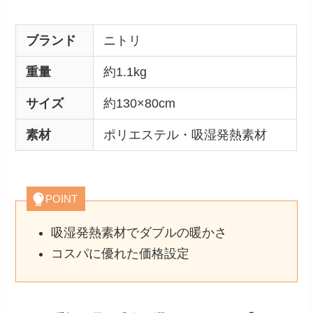
ブランド
ニトリ
重量
約1.1kg
サイズ
約130×80cm
素材
ポリエステル・吸湿発熱素材
POINT
吸湿発熱素材でダブルの暖かさ
コスパに優れた価格設定