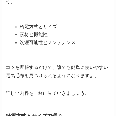
う。
給電方式とサイズ
素材と機能性
洗濯可能性とメンテナンス
コツを理解するだけで、誰でも簡単に使いやすい
電気毛布を見つけられるようになりますよ。
詳しい内容を一緒に見ていきましょう。
給電方式とサイズで選ぶ