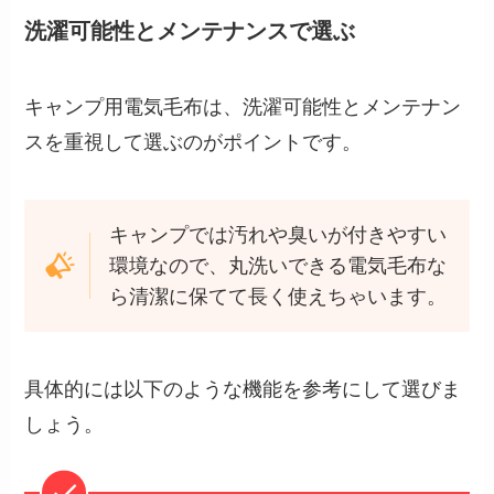
洗濯可能性とメンテナンスで選ぶ
キャンプ用電気毛布は、洗濯可能性とメンテナン
スを重視して選ぶのがポイントです。
キャンプでは汚れや臭いが付きやすい
環境なので、丸洗いできる電気毛布な
ら清潔に保てて長く使えちゃいます。
具体的には以下のような機能を参考にして選びま
しょう。