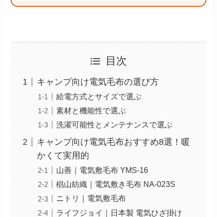
目次
キャンプ向け電気毛布の選び方
給電方式とサイズで選ぶ
素材と機能性で選ぶ
洗濯可能性とメンテナンスで選ぶ
キャンプ向け電気毛布おすすめ8選！暖
かくて実用的
山善｜電気敷毛布 YMS-16
椙山紡織｜電気敷き毛布 NA-023S
ニトリ｜電気敷毛布
ライフジョイ｜日本製 電気ひざ掛け