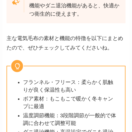
機能やダニ退治機能があると、快適か
つ衛生的に使えます。
主な電気毛布の素材と機能の特徴を以下にまとめ
たので、ぜひチェックしてみてくださいね。
フランネル・フリース：柔らかく肌触
りが良く保温性も高い
ボア素材：もこもこで暖かく冬キャン
プに最適
温度調節機能：3段階調節が一般的で体
調に合わせて調整可能
ダニ退治機能：高温設定でダニを退治