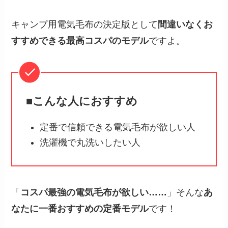
キャンプ用電気毛布の決定版として
間違いなくお
すすめできる最高コスパのモデル
ですよ。
■こんな人におすすめ
定番で信頼できる電気毛布が欲しい人
洗濯機で丸洗いしたい人
「
コスパ最強の電気毛布が欲しい……
」そんな
あ
なたに一番おすすめの定番モデル
です！