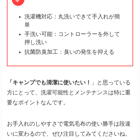
洗濯機対応：丸洗いできて手入れが簡
単
手洗い可能：コントローラーを外して
押し洗い
抗菌防臭加工：臭いの発生を抑える
「キャンプでも清潔に使いたい！
」と思っている
方にとって、洗濯可能性とメンテナンスは特に重
要なポイントなんです。
お手入れのしやすさで電気毛布の使い勝手は段違
いに変わるので、ぜひ注目してみてくださいね。