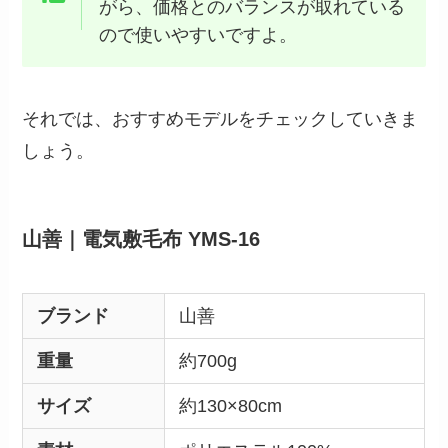
がら、価格とのバランスが取れている
ので使いやすいですよ。
それでは、おすすめモデルをチェックしていきま
しょう。
山善｜電気敷毛布 YMS-16
ブランド
山善
重量
約700g
サイズ
約130×80cm