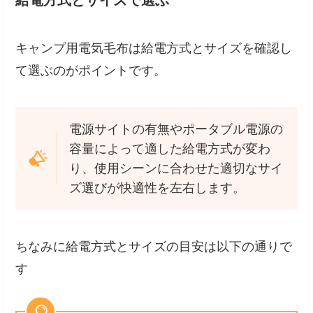
キャンプ用電気毛布は給電方式とサイズを確認し
て選ぶのがポイントです。
電源サイトの有無やポータブル電源の
容量によって適した給電方式が変わ
り、使用シーンに合わせた適切なサイ
ズ選びが快適性を左右します。
ちなみに給電方式とサイズの目安は以下の通りで
す