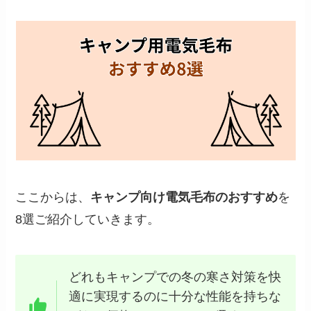
ここからは、
キャンプ向け電気毛布のおすすめ
を
8選ご紹介していきます。
どれもキャンプでの冬の寒さ対策を快
適に実現するのに十分な性能を持ちな