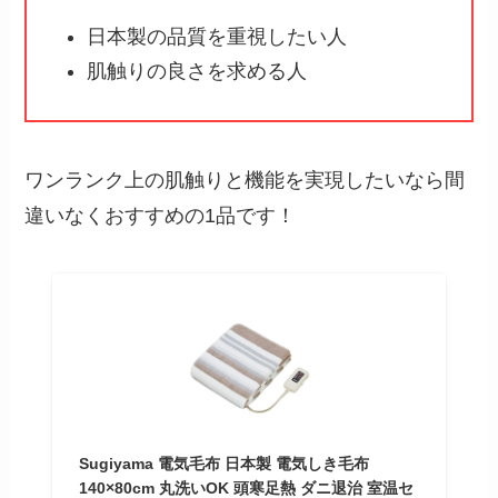
日本製の品質を重視したい人
肌触りの良さを求める人
ワンランク上の肌触りと機能を実現したいなら間
違いなくおすすめの1品です！
Sugiyama 電気毛布 日本製 電気しき毛布
140×80cm 丸洗いOK 頭寒足熱 ダニ退治 室温セ