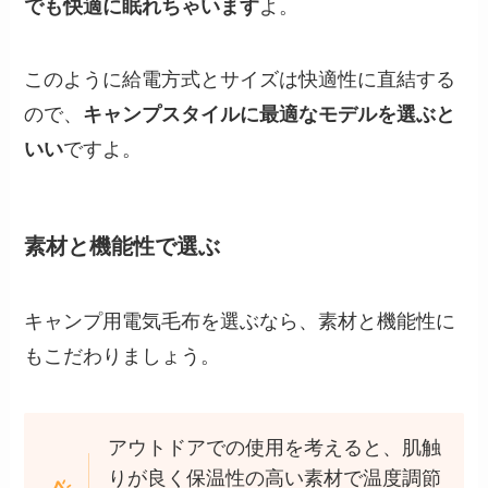
でも快適に眠れちゃいます
よ。
このように給電方式とサイズは快適性に直結する
ので、
キャンプスタイルに最適なモデルを選ぶと
いい
ですよ。
素材と機能性で選ぶ
キャンプ用電気毛布を選ぶなら、素材と機能性に
もこだわりましょう。
アウトドアでの使用を考えると、肌触
りが良く保温性の高い素材で温度調節