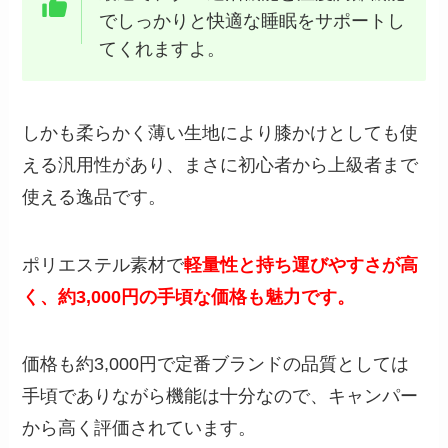
でしっかりと快適な睡眠をサポートし
てくれますよ。
しかも柔らかく薄い生地により膝かけとしても使
える汎用性があり、まさに初心者から上級者まで
使える逸品です。
ポリエステル素材で
軽量性と持ち運びやすさが高
く、約3,000円の手頃な価格も魅力です。
価格も約3,000円で定番ブランドの品質としては
手頃でありながら機能は十分なので、キャンパー
から高く評価されています。