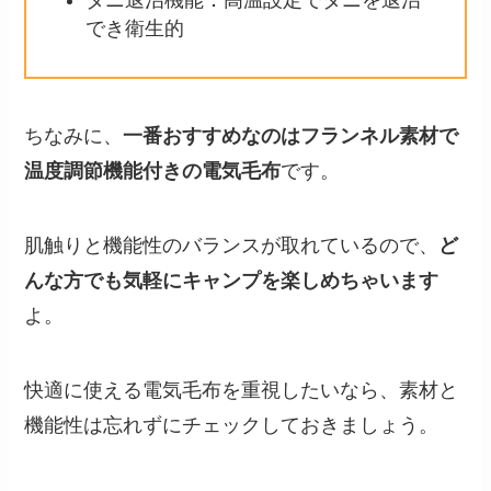
でき衛生的
ちなみに、
一番おすすめなのはフランネル素材で
温度調節機能付きの電気毛布
です。
肌触りと機能性のバランスが取れているので、
ど
んな方でも気軽にキャンプを楽しめちゃいます
よ。
快適に使える電気毛布を重視したいなら、素材と
機能性は忘れずにチェックしておきましょう。