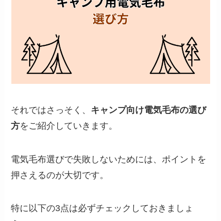
それではさっそく、
キャンプ向け電気毛布の選び
方
をご紹介していきます。
電気毛布選びで失敗しないためには、ポイントを
押さえるのが大切です。
特に以下の3点は必ずチェックしておきましょ