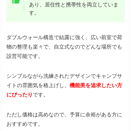
あり、居住性と携帯性を両立していま
す。
ダブルウォール構造で結露に強く、広い前室で荷
物の整理も楽々で、自立式なのでどんな場所でも
設営可能です。
シンプルながら洗練されたデザインでキャンプサ
イトの雰囲気を格上げし、
機能美を追求したい方
にぴったり
です。
ただし価格は高めなので、予算に余裕がある方に
おすすめです。