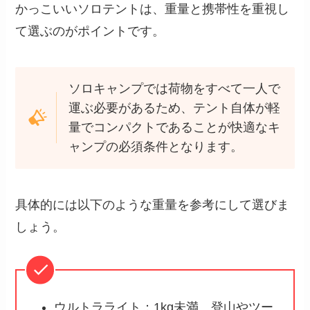
かっこいいソロテントは、重量と携帯性を重視し
て選ぶのがポイントです。
ソロキャンプでは荷物をすべて一人で
運ぶ必要があるため、テント自体が軽
量でコンパクトであることが快適なキ
ャンプの必須条件となります。
具体的には以下のような重量を参考にして選びま
しょう。
ウルトラライト：1kg未満、登山やツー