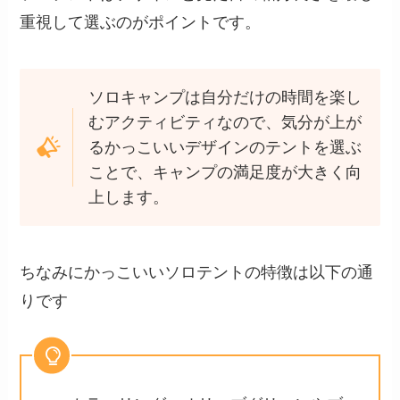
重視して選ぶのがポイントです。
ソロキャンプは自分だけの時間を楽し
むアクティビティなので、気分が上が
るかっこいいデザインのテントを選ぶ
ことで、キャンプの満足度が大きく向
上します。
ちなみにかっこいいソロテントの特徴は以下の通
りです