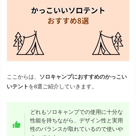
ここからは、
ソロキャンプにおすすめのかっこい
いテント
を8選ご紹介していきます。
どれもソロキャンプでの使用に十分な
性能を持ちながら、デザイン性と実用
性のバランスが取れているので使いや