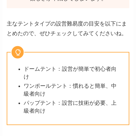
主なテントタイプの設営難易度の目安を以下にま
とめたので、ぜひチェックしてみてくださいね。
ドームテント：設営が簡単で初心者向
け
ワンポールテント：慣れると簡単、中
級者向け
パップテント：設営に技術が必要、上
級者向け