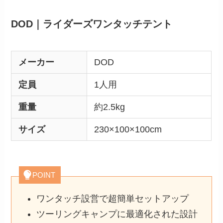
DOD｜ライダーズワンタッチテント
メーカー
DOD
定員
1人用
重量
約2.5kg
サイズ
230×100×100cm
POINT
ワンタッチ設営で超簡単セットアップ
ツーリングキャンプに最適化された設計