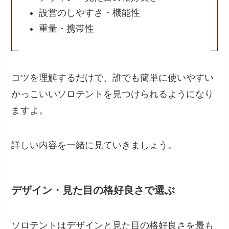
設営のしやすさ・機能性
重量・携帯性
コツを理解するだけで、誰でも簡単に使いやすい
かっこいいソロテントを見つけられるようになり
ますよ。
詳しい内容を一緒に見ていきましょう。
デザイン・見た目の格好良さで選ぶ
ソロテントはデザインと見た目の格好良さを最も