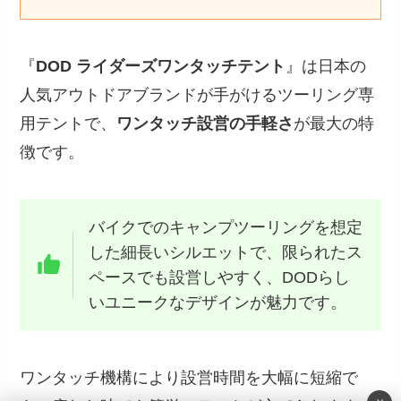
『
DOD ライダーズワンタッチテント
』は日本の
人気アウトドアブランドが手がけるツーリング専
用テントで、
ワンタッチ設営の手軽さ
が最大の特
徴です。
バイクでのキャンプツーリングを想定
した細長いシルエットで、限られたス
ペースでも設営しやすく、DODらし
いユニークなデザインが魅力です。
ワンタッチ機構により設営時間を大幅に短縮で