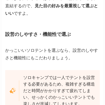
直結するので、
見た目の好みを最重視して選ぶと
いい
ですよ。
設営のしやすさ・機能性で選ぶ
かっこいいソロテントを選ぶなら、設営のしやす
さと機能性にもこだわりましょう。
ソロキャンプでは一人でテントを設営
する必要があるため、複雑すぎる構造
だと時間がかかりすぎて疲れてしま
い、せっかくのかっこいいテントでも
楽しさが半減してしまいます。