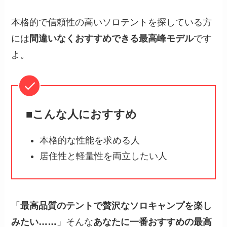
本格的で信頼性の高いソロテントを探している方
には
間違いなくおすすめできる最高峰モデル
です
よ。
■こんな人におすすめ
本格的な性能を求める人
居住性と軽量性を両立したい人
「
最高品質のテントで贅沢なソロキャンプを楽し
みたい……
」そんな
あなたに一番おすすめの最高