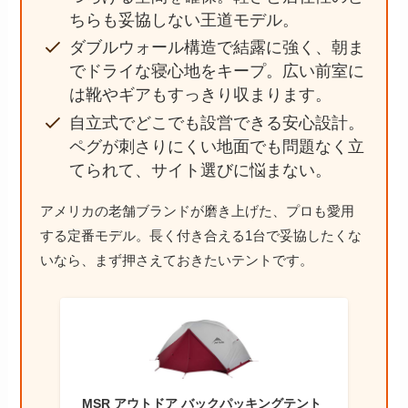
ちらも妥協しない王道モデル。
ダブルウォール構造で結露に強く、朝ま
でドライな寝心地をキープ。広い前室に
は靴やギアもすっきり収まります。
自立式でどこでも設営できる安心設計。
ペグが刺さりにくい地面でも問題なく立
てられて、サイト選びに悩まない。
アメリカの老舗ブランドが磨き上げた、プロも愛用
する定番モデル。長く付き合える1台で妥協したくな
いなら、まず押さえておきたいテントです。
MSR アウトドア バックパッキングテント