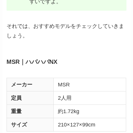
すいですよ。
それでは、おすすめモデルをチェックしていきま
しょう。
MSR｜ハバハバNX
メーカー
MSR
定員
2人用
重量
約1.72kg
サイズ
210×127×99cm