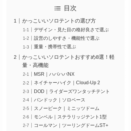
目次
かっこいいソロテントの選び方
デザイン・見た目の格好良さで選ぶ
設営のしやすさ・機能性で選ぶ
重量・携帯性で選ぶ
かっこいいソロテントおすすめ8選！軽
量・高機能
MSR｜ハバハバNX
ネイチャーハイク｜Cloud-Up 2
DOD｜ライダーズワンタッチテント
バンドック｜ソロベース
スノーピーク｜ミニッツドーム
モンベル｜ステラリッジテント1型
コールマン｜ツーリングドームST+