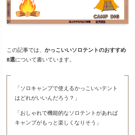
この記事では、
かっこいいソロテントのおすすめ
8選
について書いています。
「ソロキャンプで使えるかっこいいテント
はどれがいいんだろう？」
「おしゃれで機能的なソロテントがあれば
キャンプがもっと楽しくなりそう」