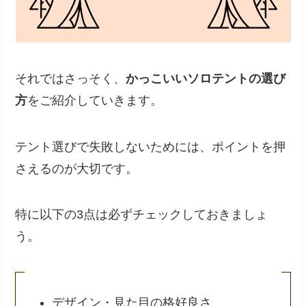
それではさっそく、
かっこいいソロテントの選び
方
をご紹介していきます。
テント選びで失敗しないためには、ポイントを押
さえるのが大切です。
特に以下の3点は必ずチェックしておきましょ
う。
デザイン・見た目の格好良さ