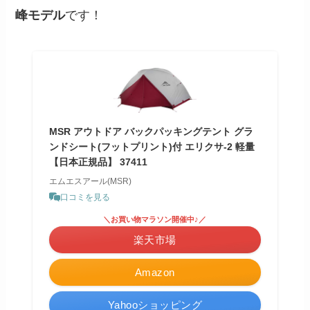
峰モデル
です！
MSR アウトドア バックパッキングテント グラ
ンドシート(フットプリント)付 エリクサ-2 軽量
【日本正規品】 37411
エムエスアール(MSR)
口コミを見る
＼お買い物マラソン開催中♪／
楽天市場
Amazon
Yahooショッピング