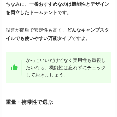
ちなみに、
一番おすすめなのは機能性とデザイン
を両立したドームテント
です。
設営が簡単で安定性も高く、
どんなキャンプスタ
イルでも使いやすい万能タイプ
ですよ。
かっこいいだけでなく実用性も重視し
たいなら、機能性は忘れずにチェック
しておきましょう。
重量・携帯性で選ぶ