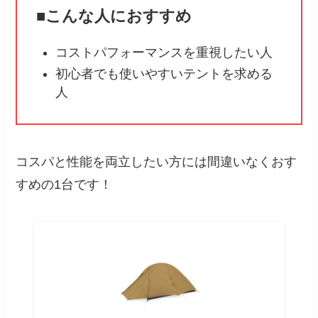
■こんな人におすすめ
コストパフォーマンスを重視したい人
初心者でも使いやすいテントを求める
人
コスパと性能を両立したい方には間違いなくおす
すめの1台です！