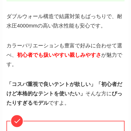
ダブルウォール構造で結露対策もばっちりで、耐
水圧4000mmの高い防水性能も安心です。
カラーバリエーションも豊富で好みに合わせて選
べ、
初心者でも扱いやすい親しみやすさ
が魅力で
す。
「コスパ重視で良いテントが欲しい」「初心者だ
けど本格的なテントを使いたい」
そんな方に
ぴっ
たりすぎるモデル
ですよ。