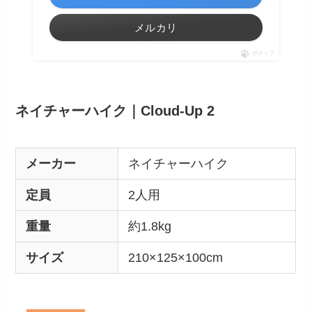
メルカリ
ポチップ
ネイチャーハイク｜Cloud-Up 2
メーカー
ネイチャーハイク
定員
2人用
重量
約1.8kg
サイズ
210×125×100cm