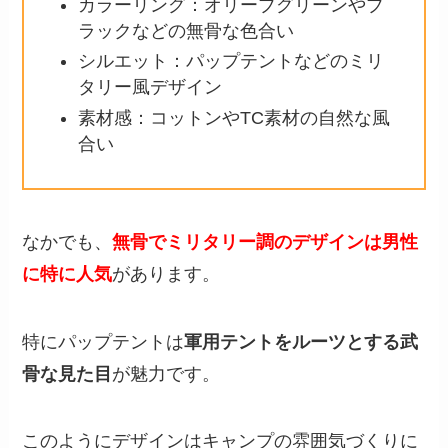
カラーリング：オリーブグリーンやブ
ラックなどの無骨な色合い
シルエット：パップテントなどのミリ
タリー風デザイン
素材感：コットンやTC素材の自然な風
合い
なかでも、
無骨でミリタリー調のデザインは男性
に特に人気
があります。
特にパップテントは
軍用テントをルーツとする武
骨な見た目
が魅力です。
このようにデザインはキャンプの雰囲気づくりに