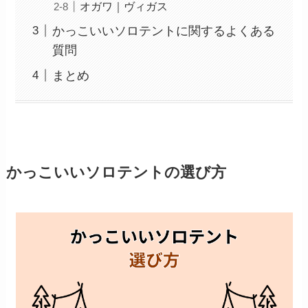
オガワ｜ヴィガス
かっこいいソロテントに関するよくある
質問
まとめ
かっこいいソロテントの選び方