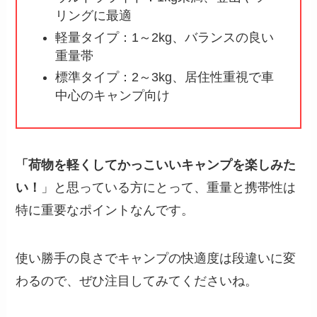
リングに最適
軽量タイプ：1～2kg、バランスの良い
重量帯
標準タイプ：2～3kg、居住性重視で車
中心のキャンプ向け
「荷物を軽くしてかっこいいキャンプを楽しみた
い！
」と思っている方にとって、重量と携帯性は
特に重要なポイントなんです。
使い勝手の良さでキャンプの快適度は段違いに変
わるので、ぜひ注目してみてくださいね。