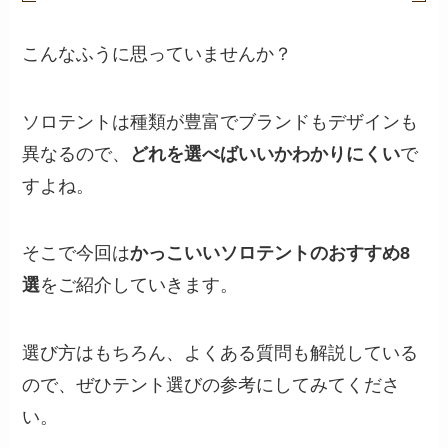
こんなふうに思っていませんか？
ソロテントは種類が豊富でブランドもデザインも
異なるので、
どれを選べばいいかわかりにくい
で
すよね。
そこで今回は
かっこいいソロテントのおすすめ8
選
をご紹介していきます。
選び方はもちろん、よくある質問も解説している
ので、ぜひテント選びの参考にしてみてくださ
い。