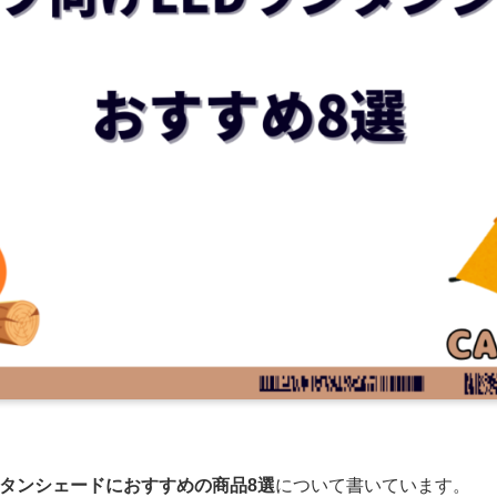
ンタンシェードにおすすめの商品8選
について書いています。