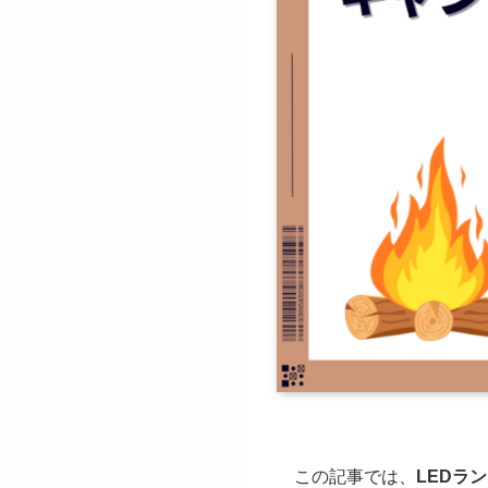
この記事では、
LEDラ