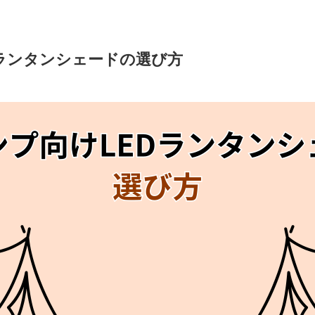
Dランタンシェードの選び方