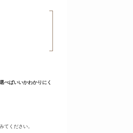
選べばいいかわかりにく
みてください。