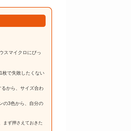
ウスマイクロにぴっ
の1枚で失敗したくない
するから、サイズ合わ
ンの3色から、自分の
、まず押さえておきた