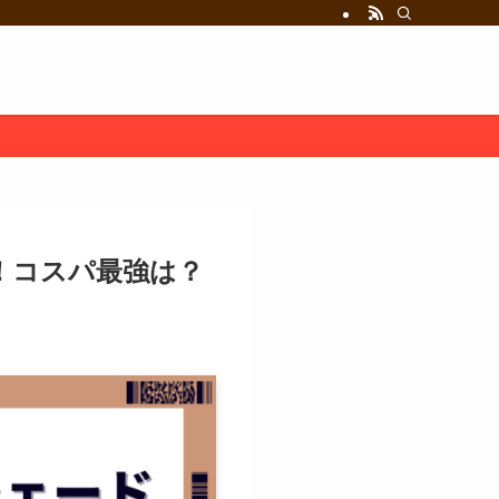
！コスパ最強は？