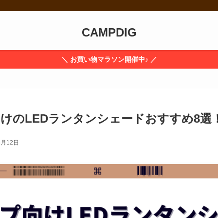
CAMPDIG
＼ お買い物マラソン開催中♪ ／
けのLEDランタンシェードおすすめ8選
6月12日