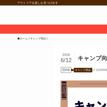
アウトドアを楽しむ見つけ出す
ホーム
キャンプ用品
2026
キャンプ向
6/12
PR
2026年
キャンプ用品