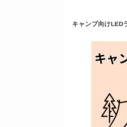
キャンプ向けLE