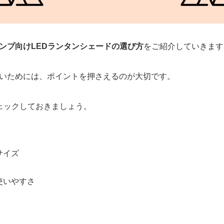
ンプ向けLEDランタンシェードの選び方
をご紹介していきます
いためには、ポイントを押さえるのが大切です。
ェックしておきましょう。
サイズ
使いやすさ