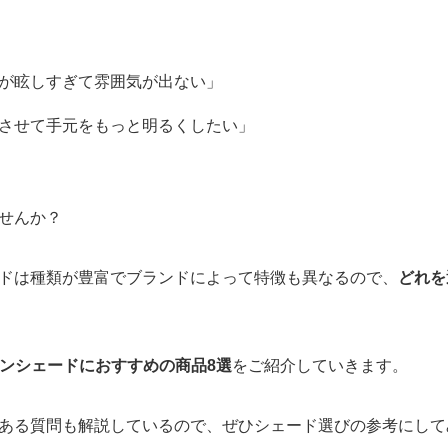
光が眩しすぎて雰囲気が出ない」
させて手元をもっと明るくしたい」
せんか？
ードは種類が豊富でブランドによって特徴も異なるので、
どれを
タンシェードにおすすめの商品8選
をご紹介していきます。
ある質問も解説しているので、ぜひシェード選びの参考にして