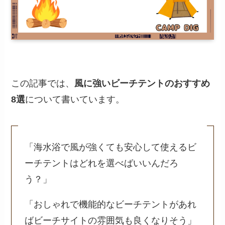
この記事では、
風に強いビーチテントのおすすめ
8選
について書いています。
「海水浴で風が強くても安心して使えるビ
ーチテントはどれを選べばいいんだろ
う？」
「おしゃれで機能的なビーチテントがあれ
ばビーチサイトの雰囲気も良くなりそう」