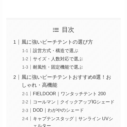
目次
風に強いビーチテントの選び方
設営方式・構造で選ぶ
サイズ・人数対応で選ぶ
耐風性・固定機能で選ぶ
風に強いビーチテントおすすめ8選！お
しゃれ・高機能
FIELDOOR｜ワンタッチテント 200
コールマン｜クイックアップIGシェード
DOD｜わがやのシェード
キャプテンスタッグ｜サンライン UVシ
ェルター