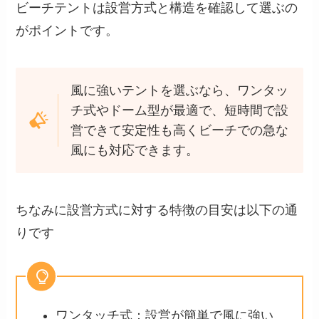
ビーチテントは設営方式と構造を確認して選ぶの
がポイントです。
風に強いテントを選ぶなら、ワンタッ
チ式やドーム型が最適で、短時間で設
営できて安定性も高くビーチでの急な
風にも対応できます。
ちなみに設営方式に対する特徴の目安は以下の通
りです
ワンタッチ式：設営が簡単で風に強い