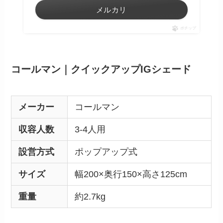
メルカリ
ポチップ
コールマン｜クイックアップIGシェード
メーカー
コールマン
収容人数
3-4人用
設営方式
ポップアップ式
サイズ
幅200×奥行150×高さ125cm
重量
約2.7kg