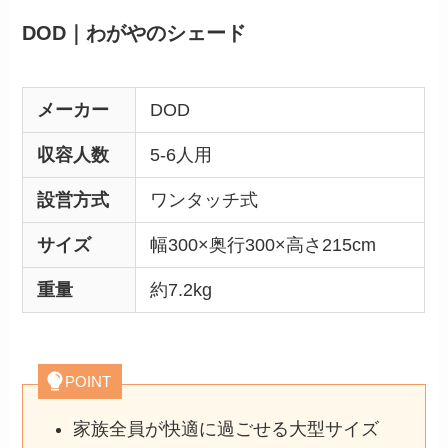
DOD｜わがやのシェード
メーカー
DOD
収容人数
5-6人用
設営方式
ワンタッチ式
サイズ
幅300×奥行300×高さ215cm
重量
約7.2kg
POINT
家族全員が快適に過ごせる大型サイズ