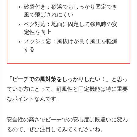
砂袋付き：砂浜でもしっかり固定でき
風で飛ばされにくい
ペグ対応：地面に固定して強風時の安
定性を向上
メッシュ窓：風抜けが良く風圧を軽減
する
「ビーチでの風対策をしっかりしたい！
」と思っ
ている方にとって、耐風性と固定機能は特に重要
なポイントなんです。
安全性の高さでビーチでの安心度は段違いに変わ
るので、ぜひ注目してみてくださいね。