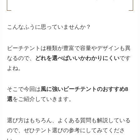
こんなふうに思っていませんか？
ビーチテントは種類が豊富で容量やデザインも異
なるので、
どれを選べばいいかわかりにくい
です
よね。
そこで今回は
風に強いビーチテントのおすすめ8
選
をご紹介していきます。
選び方はもちろん、よくある質問も解説している
ので、ぜひテント選びの参考にしてみてくださ