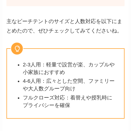
主なビーチテントのサイズと人数対応を以下にま
とめたので、ぜひチェックしてみてくださいね。
2-3人用：軽量で設営が楽、カップルや
小家族におすすめ
4-6人用：広々とした空間、ファミリー
や大人数グループ向け
フルクローズ対応：着替えや授乳時に
プライバシーを確保