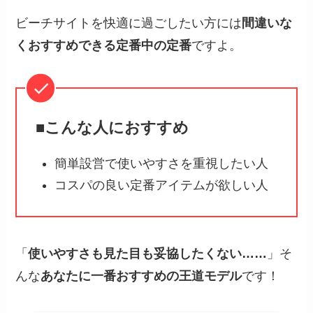
ビーチサイトを快適に過ごしたい方には
間違いな
くおすすめできる定番中の定番
ですよ。
■こんな人におすすめ
簡単設営で使いやすさを重視したい人
コスパの良い定番アイテムが欲しい人
「
使いやすさも見た目も妥協したくない……
」そ
んな
あなたに一番おすすめの王道モデル
です！