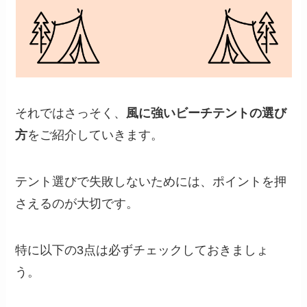
それではさっそく、
風に強いビーチテントの選び
方
をご紹介していきます。
テント選びで失敗しないためには、ポイントを押
さえるのが大切です。
特に以下の3点は必ずチェックしておきましょ
う。