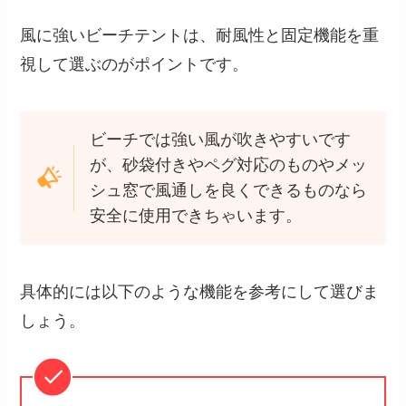
風に強いビーチテントは、耐風性と固定機能を重
視して選ぶのがポイントです。
ビーチでは強い風が吹きやすいです
が、砂袋付きやペグ対応のものやメッ
シュ窓で風通しを良くできるものなら
安全に使用できちゃいます。
具体的には以下のような機能を参考にして選びま
しょう。