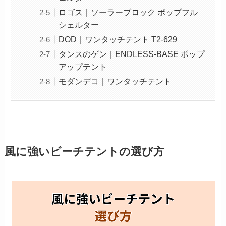
ロゴス｜ソーラーブロック ポップフル
シェルター
DOD｜ワンタッチテント T2-629
タンスのゲン｜ENDLESS-BASE ポップ
アップテント
モダンデコ｜ワンタッチテント
風に強いビーチテントの選び方