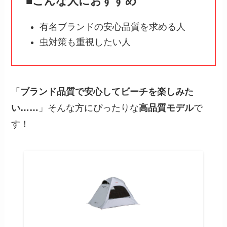
■こんな人におすすめ
有名ブランドの安心品質を求める人
虫対策も重視したい人
「
ブランド品質で安心してビーチを楽しみた
い……
」そんな方にぴったりな
高品質モデル
で
す！