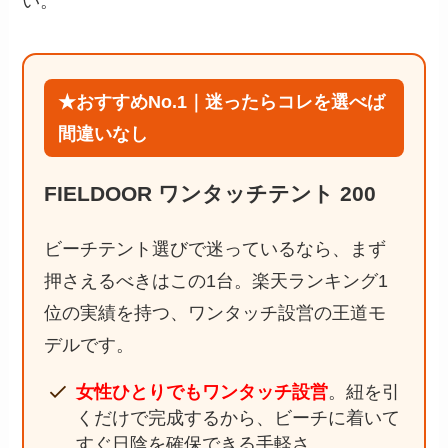
い。
★おすすめNo.1｜迷ったらコレを選べば
間違いなし
FIELDOOR ワンタッチテント 200
ビーチテント選びで迷っているなら、まず
押さえるべきはこの1台。楽天ランキング1
位の実績を持つ、ワンタッチ設営の王道モ
デルです。
女性ひとりでもワンタッチ設営
。紐を引
くだけで完成するから、ビーチに着いて
すぐ日陰を確保できる手軽さ。