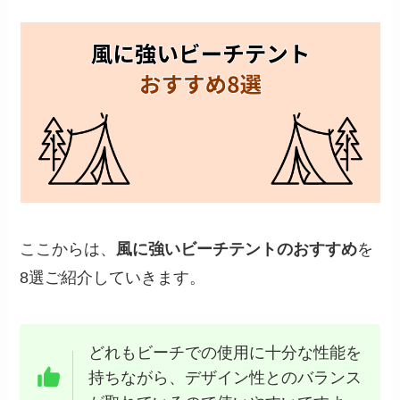
ここからは、
風に強いビーチテントのおすすめ
を
8選ご紹介していきます。
どれもビーチでの使用に十分な性能を
持ちながら、デザイン性とのバランス