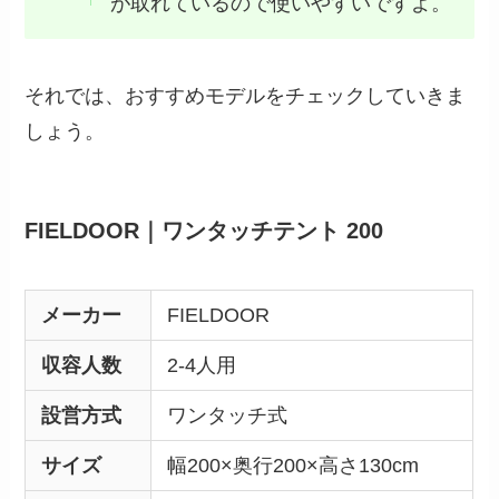
が取れているので使いやすいですよ。
それでは、おすすめモデルをチェックしていきま
しょう。
FIELDOOR｜ワンタッチテント 200
メーカー
FIELDOOR
収容人数
2-4人用
設営方式
ワンタッチ式
サイズ
幅200×奥行200×高さ130cm