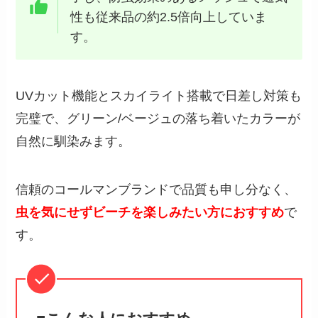
性も従来品の約2.5倍向上していま
す。
UVカット機能とスカイライト搭載で日差し対策も
完璧で、グリーン/ベージュの落ち着いたカラーが
自然に馴染みます。
信頼のコールマンブランドで品質も申し分なく、
虫を気にせずビーチを楽しみたい方におすすめ
で
す。