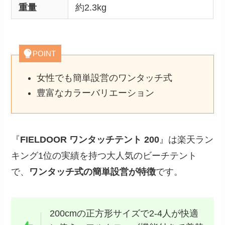
重量
約2.3kg
POINT
女性でも簡単設営のワンタッチ式
豊富なカラーバリエーション
『
FIELDOOR ワンタッチテント 200
』は楽天ラン
キング1位の実績を持つ大人気のビーチテント
で、
ワンタッチ式の簡単設営が特徴
です。
200cmの正方形サイズで2-4人が快適