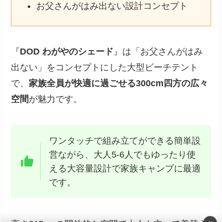
お父さんがはみ出ない設計コンセプト
『
DOD わがやのシェード
』は「お父さんがはみ
出ない」をコンセプトにした大型ビーチテント
で、
家族全員が快適に過ごせる300cm四方の広々
空間
が魅力です。
ワンタッチで組み立てができる簡単設
営ながら、大人5-6人でもゆったり使
える大容量設計で家族キャンプに最適
です。