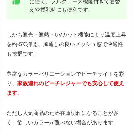
に使え、フルクローズ機能付きで着替
えや授乳時にも便利です。
しかも遮光・遮熱・UVカット機能により温度上昇
を約-5℃抑え、風通しの良いメッシュ窓で快適性
も抜群です。
豊富なカラーバリエーションでビーチサイトを彩
り、
家族連れのビーチレジャーでも安心して使え
ます。
ただし人気商品のため在庫切れになることが多
く、欲しいカラーが選べない場合があります。