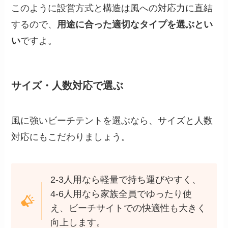
このように設営方式と構造は風への対応力に直結
するので、
用途に合った適切なタイプを選ぶとい
い
ですよ。
サイズ・人数対応で選ぶ
風に強いビーチテントを選ぶなら、サイズと人数
対応にもこだわりましょう。
2-3人用なら軽量で持ち運びやすく、
4-6人用なら家族全員でゆったり使
え、ビーチサイトでの快適性も大きく
向上します。