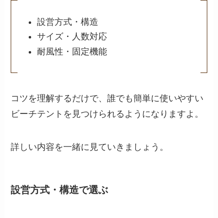
設営方式・構造
サイズ・人数対応
耐風性・固定機能
コツを理解するだけで、誰でも簡単に使いやすい
ビーチテントを見つけられるようになりますよ。
詳しい内容を一緒に見ていきましょう。
設営方式・構造で選ぶ