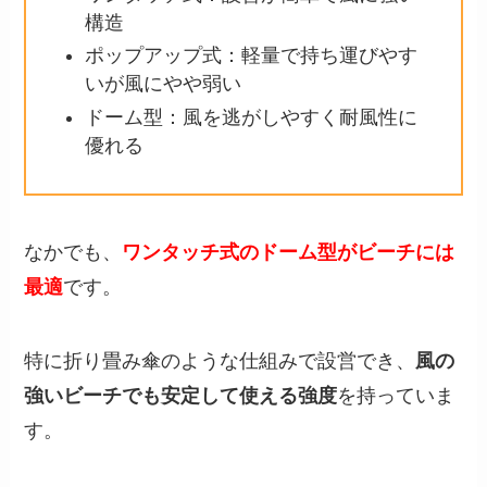
構造
ポップアップ式：軽量で持ち運びやす
いが風にやや弱い
ドーム型：風を逃がしやすく耐風性に
優れる
なかでも、
ワンタッチ式のドーム型がビーチには
最適
です。
特に折り畳み傘のような仕組みで設営でき、
風の
強いビーチでも安定して使える強度
を持っていま
す。