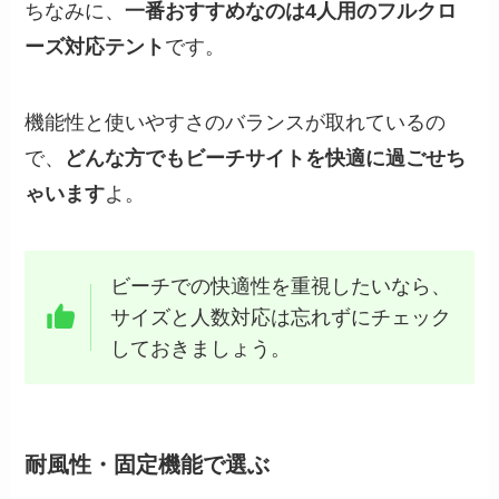
ちなみに、
一番おすすめなのは4人用のフルクロ
ーズ対応テント
です。
機能性と使いやすさのバランスが取れているの
で、
どんな方でもビーチサイトを快適に過ごせち
ゃいます
よ。
ビーチでの快適性を重視したいなら、
サイズと人数対応は忘れずにチェック
しておきましょう。
耐風性・固定機能で選ぶ