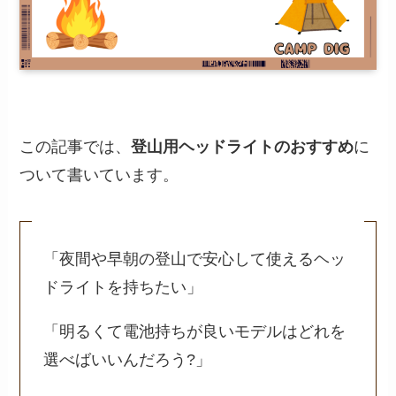
この記事では、
登山用ヘッドライトのおすすめ
に
ついて書いています。
「夜間や早朝の登山で安心して使えるヘッ
ドライトを持ちたい」
「明るくて電池持ちが良いモデルはどれを
選べばいいんだろう?」