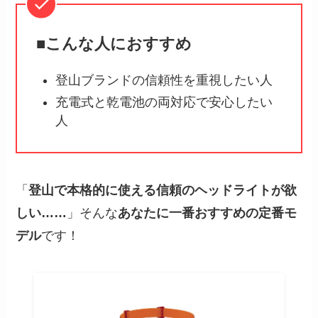
■こんな人におすすめ
登山ブランドの信頼性を重視したい人
充電式と乾電池の両対応で安心したい
人
「
登山で本格的に使える信頼のヘッドライトが欲
しい……
」そんな
あなたに一番おすすめの定番モ
デル
です！