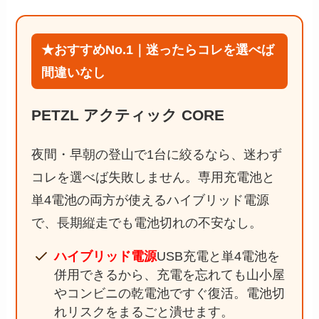
★おすすめNo.1｜迷ったらコレを選べば
間違いなし
PETZL アクティック CORE
夜間・早朝の登山で1台に絞るなら、迷わず
コレを選べば失敗しません。専用充電池と
単4電池の両方が使えるハイブリッド電源
で、長期縦走でも電池切れの不安なし。
ハイブリッド電源
USB充電と単4電池を
併用できるから、充電を忘れても山小屋
やコンビニの乾電池ですぐ復活。電池切
れリスクをまるごと潰せます。