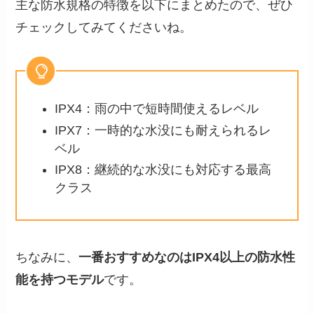
主な防水規格の特徴を以下にまとめたので、ぜひ
チェックしてみてくださいね。
IPX4：雨の中で短時間使えるレベル
IPX7：一時的な水没にも耐えられるレ
ベル
IPX8：継続的な水没にも対応する最高
クラス
ちなみに、
一番おすすめなのはIPX4以上の防水性
能を持つモデル
です。