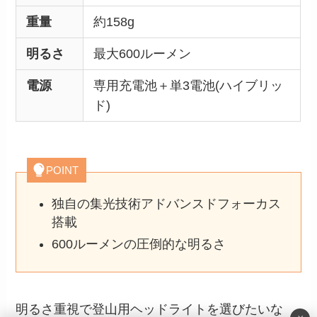
重量
約158g
明るさ
最大600ルーメン
電源
専用充電池＋単3電池(ハイブリッ
ド)
POINT
独自の集光技術アドバンスドフォーカス
搭載
600ルーメンの圧倒的な明るさ
明るさ重視で登山用ヘッドライトを選びたいな