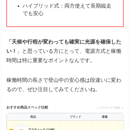
ハイブリッド式：両方使えて長期縦走
でも安心
「天候や行程が変わっても確実に光源を確保した
い！
」と思っている方にとって、電源方式と稼働
時間は特に重要なポイントなんです。
稼働時間の長さで登山中の安心感は段違いに変わ
るので、ぜひ注目してみてくださいね。
おすすめ商品スペック比較
← スクロールで比較 →
商品
ブランド
重量
アクティック CORE