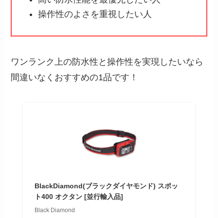
操作性のよさを重視したい人
ワンランク上の防水性と操作性を実現したいなら
間違いなくおすすめの1品です！
BlackDiamond(ブラックダイヤモンド) スポッ
ト400 オクタン [並行輸入品]
Black Diamond