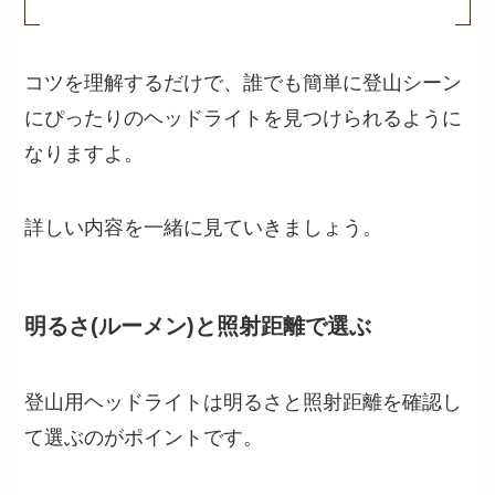
コツを理解するだけで、誰でも簡単に登山シーン
にぴったりのヘッドライトを見つけられるように
なりますよ。
詳しい内容を一緒に見ていきましょう。
明るさ(ルーメン)と照射距離で選ぶ
登山用ヘッドライトは明るさと照射距離を確認し
て選ぶのがポイントです。