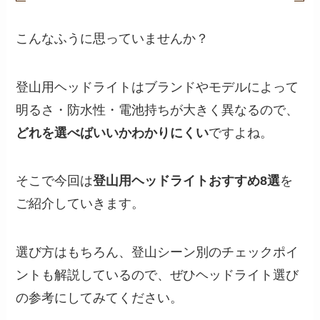
こんなふうに思っていませんか？
登山用ヘッドライトはブランドやモデルによって
明るさ・防水性・電池持ちが大きく異なるので、
どれを選べばいいかわかりにくい
ですよね。
そこで今回は
登山用ヘッドライトおすすめ8選
を
ご紹介していきます。
選び方はもちろん、登山シーン別のチェックポイ
ントも解説しているので、ぜひヘッドライト選び
の参考にしてみてください。