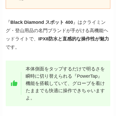
『
Black Diamond スポット 400
』はクライミン
グ・登山用品の名門ブランドが手がける高機能ヘ
ッドライトで、
IPX8防水と直感的な操作性が魅力
です。
本体側面をタップするだけで明るさを
瞬時に切り替えられる『PowerTap』
機能を搭載していて、グローブを着け
たままでも快適に操作できちゃいます
よ。