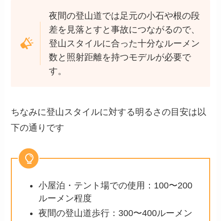
夜間の登山道では足元の小石や根の段
差を見落とすと事故につながるので、
登山スタイルに合った十分なルーメン
数と照射距離を持つモデルが必要で
す。
ちなみに登山スタイルに対する明るさの目安は以
下の通りです
小屋泊・テント場での使用：100〜200
ルーメン程度
夜間の登山道歩行：300〜400ルーメン