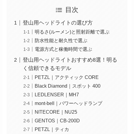
目次
登山用ヘッドライトの選び方
明るさ(ルーメン)と照射距離で選ぶ
防水性能と耐久性で選ぶ
電源方式と稼働時間で選ぶ
登山用ヘッドライトおすすめ8選！明る
く信頼できるモデル
PETZL｜アクティック CORE
Black Diamond｜スポット 400
LEDLENSER｜MH7
mont-bell｜パワーヘッドランプ
NITECORE｜NU25
GENTOS｜CB-200D
PETZL｜ティカ