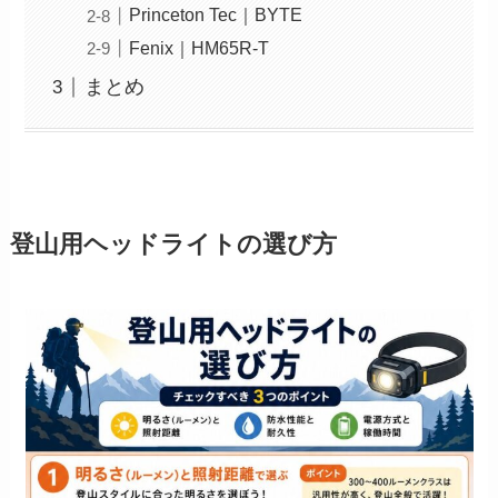
Princeton Tec｜BYTE
Fenix｜HM65R-T
まとめ
登山用ヘッドライトの選び方