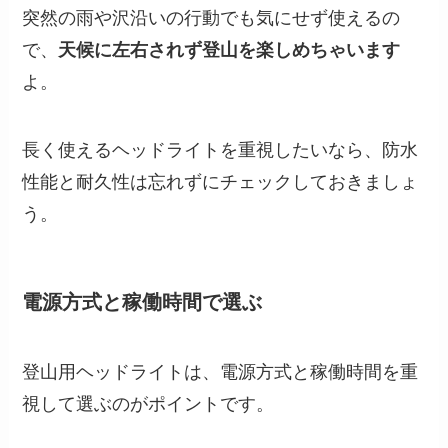
突然の雨や沢沿いの行動でも気にせず使えるの
で、
天候に左右されず登山を楽しめちゃいます
よ。
長く使えるヘッドライトを重視したいなら、防水
性能と耐久性は忘れずにチェックしておきましょ
う。
電源方式と稼働時間で選ぶ
登山用ヘッドライトは、電源方式と稼働時間を重
視して選ぶのがポイントです。