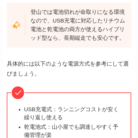
登山では電池切れが命取りになる環境
なので、USB充電に対応したリチウム
電池と乾電池の両方が使えるハイブリ
ッド型なら、長期縦走でも安心です。
具体的には以下のような電源方式を参考にして選
びましょう。
USB充電式：ランニングコストが安く
繰り返し使える
乾電池式：山小屋でも調達しやすく予
備管理が楽