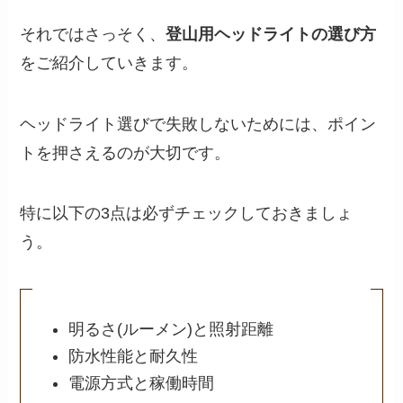
それではさっそく、
登山用ヘッドライトの選び方
をご紹介していきます。
ヘッドライト選びで失敗しないためには、ポイン
トを押さえるのが大切です。
特に以下の3点は必ずチェックしておきましょ
う。
明るさ(ルーメン)と照射距離
防水性能と耐久性
電源方式と稼働時間