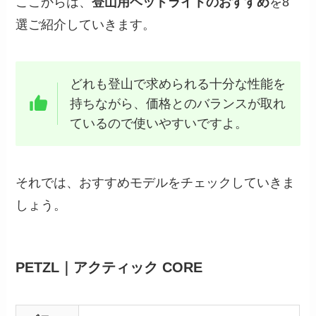
ここからは、
登山用ヘッドライトのおすすめ
を8
選ご紹介していきます。
どれも登山で求められる十分な性能を
持ちながら、価格とのバランスが取れ
ているので使いやすいですよ。
それでは、おすすめモデルをチェックしていきま
しょう。
PETZL｜アクティック CORE