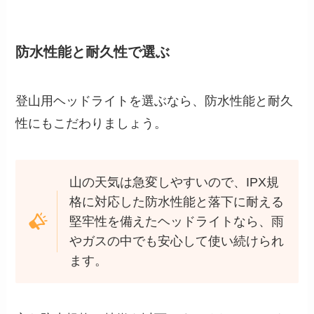
防水性能と耐久性で選ぶ
登山用ヘッドライトを選ぶなら、防水性能と耐久
性にもこだわりましょう。
山の天気は急変しやすいので、IPX規
格に対応した防水性能と落下に耐える
堅牢性を備えたヘッドライトなら、雨
やガスの中でも安心して使い続けられ
ます。