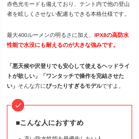
赤色光モードも備えており、テント内で他の登山
者を眩しくさせない配慮もできる本格仕様です。
最大400ルーメンの明るさに加え、
IPX8の高防水
性能で水没にも耐えるのが大きな強みです。
「悪天候や沢登りでも安心して使えるヘッドライ
トが欲しい」「ワンタッチで操作を完結させた
い」
そんな方に
ぴったりすぎるモデル
ですよ。
■こんな人におすすめ
高い防水性能を最優先したい人