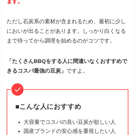
ます。
ただし石炭系の素材が含まれるため、最初に少し
においが出ることがあります。しっかり白くなる
まで待ってから調理を始めるのがコツです。
「たくさんBBQをする人に間違いなくおすすめで
きるコスパ最強の豆炭」
ですよ。
■こんな人におすすめ
大容量でコスパの良い豆炭が欲しい人
国産ブランドの安心感を重視したい人