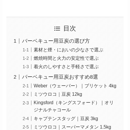
目次
バーベキュー用豆炭の選び方
素材と煙・においの少なさで選ぶ
燃焼時間と火力の安定性で選ぶ
着火のしやすさと手軽さで選ぶ
バーベキュー用豆炭おすすめ8選
Weber（ウェーバー）｜ブリケット 4kg
ミツウロコ｜豆炭 12kg
Kingsford（キングスフォード）｜オリ
ジナルチャコール
キャプテンスタッグ｜豆炭 3kg
ミツウロコ｜スーパーマメタン 1.5kg