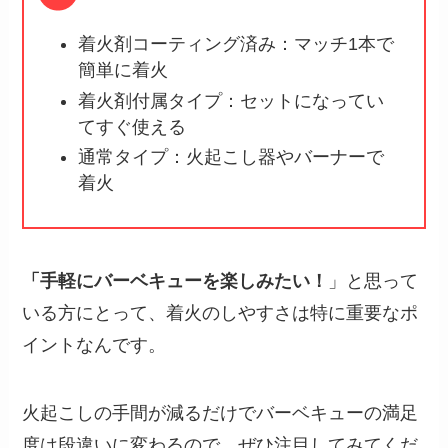
着火剤コーティング済み：マッチ1本で
簡単に着火
着火剤付属タイプ：セットになってい
てすぐ使える
通常タイプ：火起こし器やバーナーで
着火
「手軽にバーベキューを楽しみたい！
」と思って
いる方にとって、着火のしやすさは特に重要なポ
イントなんです。
火起こしの手間が減るだけでバーベキューの満足
度は段違いに変わるので、ぜひ注目してみてくだ