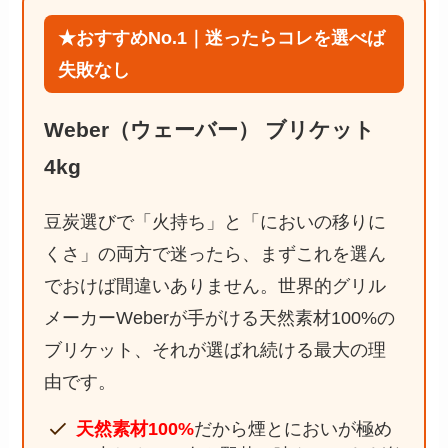
★おすすめNo.1｜迷ったらコレを選べば
失敗なし
Weber（ウェーバー） ブリケット
4kg
豆炭選びで「火持ち」と「においの移りに
くさ」の両方で迷ったら、まずこれを選ん
でおけば間違いありません。世界的グリル
メーカーWeberが手がける天然素材100%の
ブリケット、それが選ばれ続ける最大の理
由です。
天然素材100%
だから煙とにおいが極め