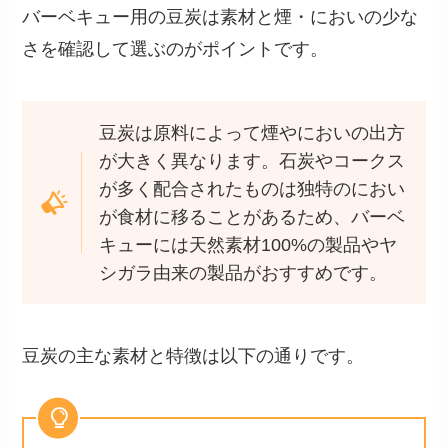
バーベキュー用の豆炭は素材と煙・においの少な
さを確認して選ぶのがポイントです。
豆炭は原料によって煙やにおいの出方
が大きく異なります。石炭やコークス
が多く配合されたものは独特のにおい
が食材に移ることがあるため、バーベ
キューには天然素材100%の製品やヤ
シガラ由来の製品がおすすめです。
豆炭の主な素材と特徴は以下の通りです。