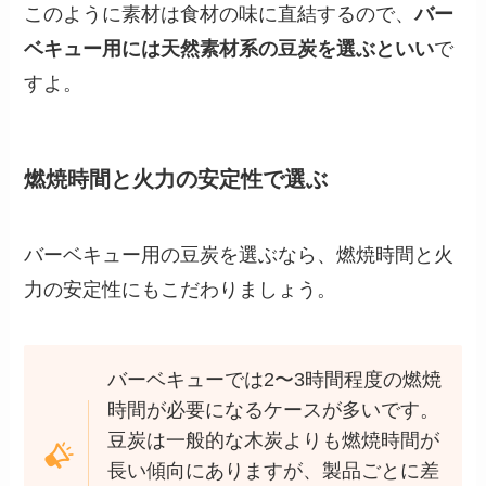
このように素材は食材の味に直結するので、
バー
ベキュー用には天然素材系の豆炭を選ぶといい
で
すよ。
燃焼時間と火力の安定性で選ぶ
バーベキュー用の豆炭を選ぶなら、燃焼時間と火
力の安定性にもこだわりましょう。
バーベキューでは2〜3時間程度の燃焼
時間が必要になるケースが多いです。
豆炭は一般的な木炭よりも燃焼時間が
長い傾向にありますが、製品ごとに差