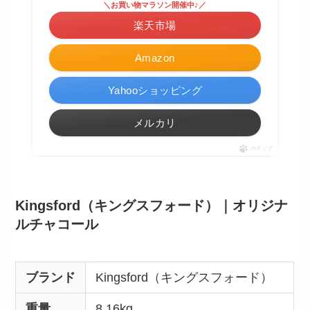
＼お買い物マラソン開催中♪／
楽天市場
Amazon
Yahooショッピング
メルカリ
ポチップ
Kingsford（キングスフォード）｜オリジナ
ルチャコール
ブランド
Kingsford（キングスフォード）
重量
8.16kg