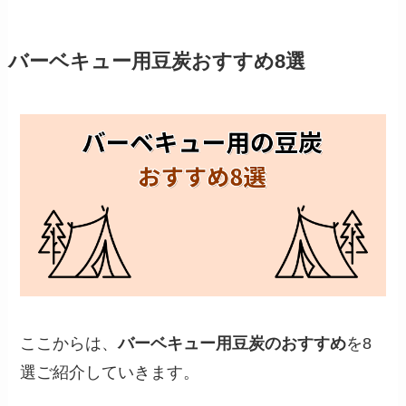
バーベキュー用豆炭おすすめ8選
ここからは、
バーベキュー用豆炭のおすすめ
を8
選ご紹介していきます。