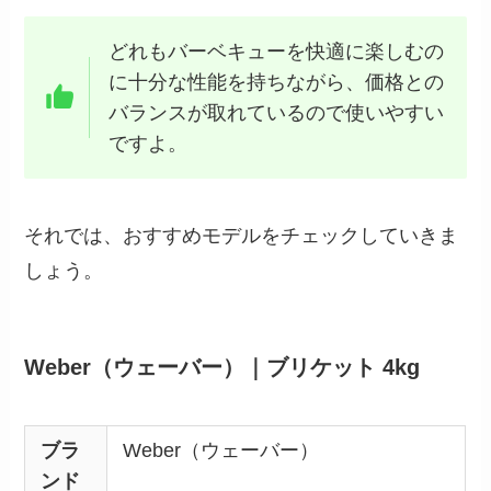
どれもバーベキューを快適に楽しむの
に十分な性能を持ちながら、価格との
バランスが取れているので使いやすい
ですよ。
それでは、おすすめモデルをチェックしていきま
しょう。
Weber（ウェーバー）｜ブリケット 4kg
ブラ
Weber（ウェーバー）
ンド