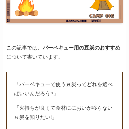
この記事では、
バーベキュー用の豆炭のおすすめ
について書いています。
「バーベキューで使う豆炭ってどれを選べ
ばいいんだろう?」
「火持ちが良くて食材ににおいが移らない
豆炭を知りたい!」