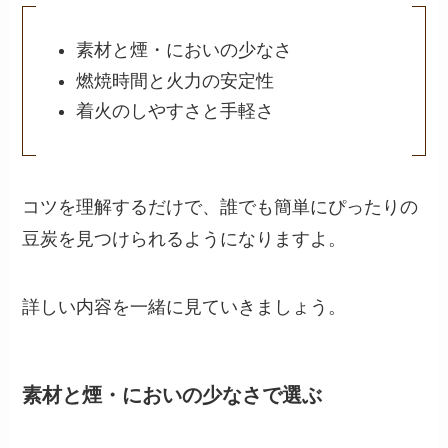
素材と煙・においの少なさ
燃焼時間と火力の安定性
着火のしやすさと手軽さ
コツを理解するだけで、誰でも簡単にぴったりの
豆炭を見つけられるようになりますよ。
詳しい内容を一緒に見ていきましょう。
素材と煙・においの少なさで選ぶ