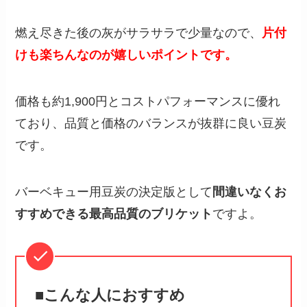
燃え尽きた後の灰がサラサラで少量なので、
片付
けも楽ちんなのが嬉しいポイントです。
価格も約1,900円とコストパフォーマンスに優れ
ており、品質と価格のバランスが抜群に良い豆炭
です。
バーベキュー用豆炭の決定版として
間違いなくお
すすめできる最高品質のブリケット
ですよ。
■こんな人におすすめ