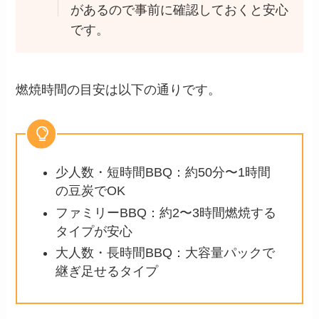
があるので事前に確認しておくと安心
です。
燃焼時間の目安は以下の通りです。
少人数・短時間BBQ：約50分〜1時間
の豆炭でOK
ファミリーBBQ：約2〜3時間燃焼する
タイプが安心
大人数・長時間BBQ：大容量パックで
継ぎ足せるタイプ