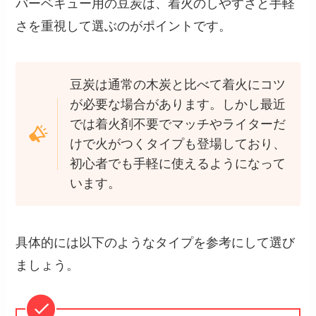
バーベキュー用の豆炭は、着火のしやすさと手軽
さを重視して選ぶのがポイントです。
豆炭は通常の木炭と比べて着火にコツ
が必要な場合があります。しかし最近
では着火剤不要でマッチやライターだ
けで火がつくタイプも登場しており、
初心者でも手軽に使えるようになって
います。
具体的には以下のようなタイプを参考にして選び
ましょう。