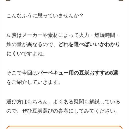
こんなふうに思っていませんか？
豆炭はメーカーや素材によって火力・燃焼時間・
煙の量が異なるので、
どれを選べばいいかわかり
にくい
ですよね。
そこで今回は
バーベキュー用の豆炭おすすめ8選
をご紹介していきます。
選び方はもちろん、よくある疑問も解説している
ので、ぜひ豆炭選びの参考にしてみてください。