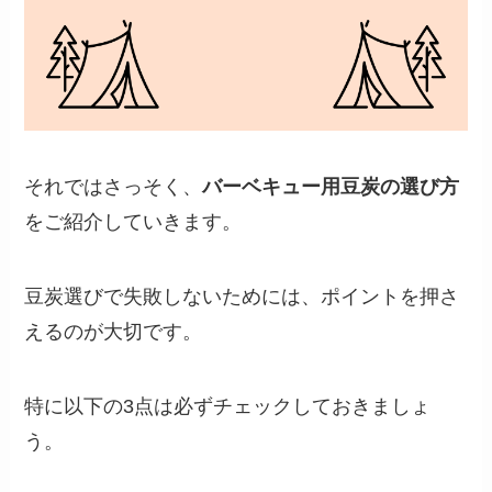
それではさっそく、
バーベキュー用豆炭の選び方
をご紹介していきます。
豆炭選びで失敗しないためには、ポイントを押さ
えるのが大切です。
特に以下の3点は必ずチェックしておきましょ
う。