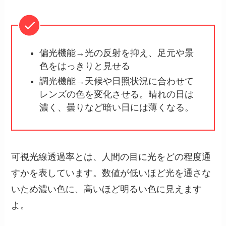
偏光機能→光の反射を抑え、足元や景
色をはっきりと見せる
調光機能→天候や日照状況に合わせて
レンズの色を変化させる。晴れの日は
濃く、曇りなど暗い日には薄くなる。
可視光線透過率とは、人間の目に光をどの程度通
すかを表しています。数値が低いほど光を通さな
いため濃い色に、高いほど明るい色に見えます
よ。