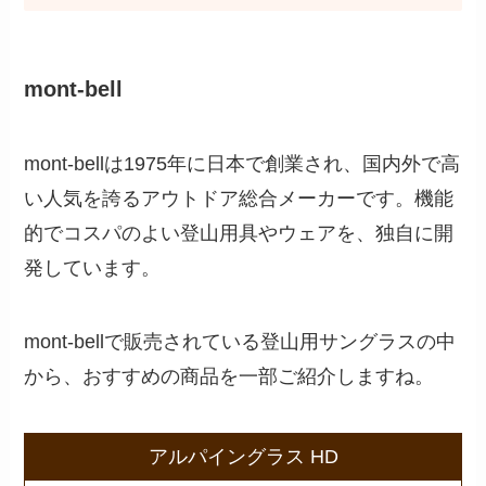
mont-bell
mont-bellは1975年に日本で創業され、国内外で高
い人気を誇るアウトドア総合メーカーです。機能
的でコスパのよい登山用具やウェアを、独自に開
発しています。
mont-bellで販売されている登山用サングラスの中
から、おすすめの商品を一部ご紹介しますね。
アルパイングラス HD