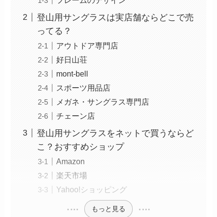
登山用サングラスは実店舗ならどこで売
ってる？
アウトドア専門店
好日山荘
mont-bell
スポーツ用品店
メガネ・サングラス専門店
チェーン店
登山用サングラスをネットで買うならど
こ？おすすめショップ
Amazon
楽天市場
Yahoo!ショッピング
もっと見る