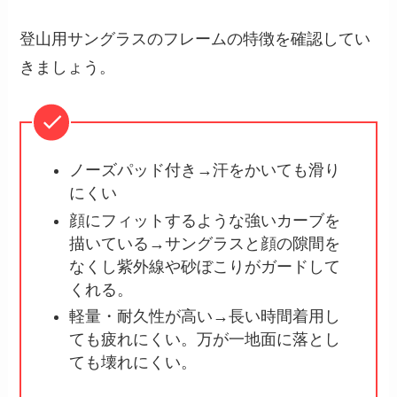
登山用サングラスのフレームの特徴を確認してい
きましょう。
ノーズパッド付き→汗をかいても滑り
にくい
顔にフィットするような強いカーブを
描いている→サングラスと顔の隙間を
なくし紫外線や砂ぼこりがガードして
くれる。
軽量・耐久性が高い→長い時間着用し
ても疲れにくい。万が一地面に落とし
ても壊れにくい。