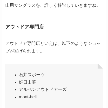
山用サングラスを、詳しく解説していきますね。
アウトドア専門店
アウトドア専門店といえば、以下のようなショッ
プが挙げられます。
石井スポーツ
好日山荘
アルペンアウトドアーズ
mont-bell