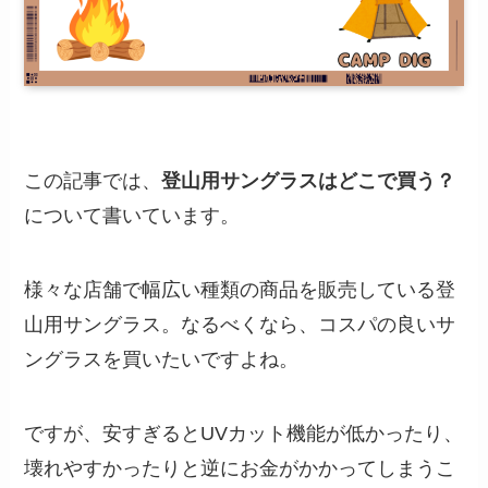
この記事では、
登山用サングラスはどこで買う？
について書いています。
様々な店舗で幅広い種類の商品を販売している登
山用サングラス。なるべくなら、コスパの良いサ
ングラスを買いたいですよね。
ですが、安すぎるとUVカット機能が低かったり、
壊れやすかったりと逆にお金がかかってしまうこ