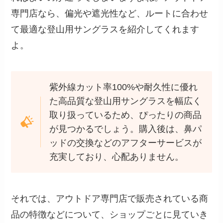
専門店なら、偏光や遮光性など、ルートに合わせ
て最適な登山用サングラスを紹介してくれます
よ。
紫外線カット率100%や耐久性に優れ
た高品質な登山用サングラスを幅広く
取り扱っているため、ぴったりの商品
が見つかるでしょう。購入後は、鼻パ
ッドの交換などのアフターサービスが
充実しており、心配ありません。
それでは、アウトドア専門店で販売されている商
品の特徴などについて、ショップごとに見ていき