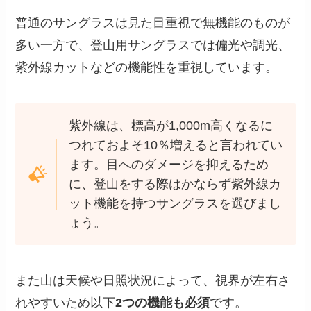
普通のサングラスは見た目重視で無機能のものが
多い一方で、登山用サングラスでは偏光や調光、
紫外線カットなどの機能性を重視しています。
紫外線は、標高が1,000m高くなるに
つれておよそ10％増えると言われてい
ます。目へのダメージを抑えるため
に、登山をする際はかならず紫外線カ
ット機能を持つサングラスを選びまし
ょう。
また山は天候や日照状況によって、視界が左右さ
れやすいため以下
2つの機能も必須
です。