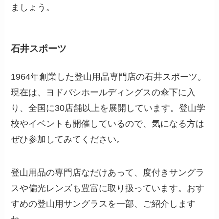
ましょう。
石井スポーツ
1964年創業した登山用品専門店の石井スポーツ。
現在は、ヨドバシホールディングスの傘下に入
り、全国に30店舗以上を展開しています。登山学
校やイベントも開催しているので、気になる方は
ぜひ参加してみてください。
登山用品の専門店なだけあって、度付きサングラ
スや偏光レンズも豊富に取り扱っています。おす
すめの登山用サングラスを一部、ご紹介します