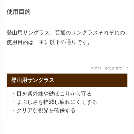
使用目的
登山用サングラス、普通のサングラスそれぞれの
使用目的は、主に以下の通りです。
スクロールできます
登山用サングラス
・目を紫外線や砂ぼこりから守る
・まぶしさを軽減し疲れにくくする
・クリアな視界を確保する