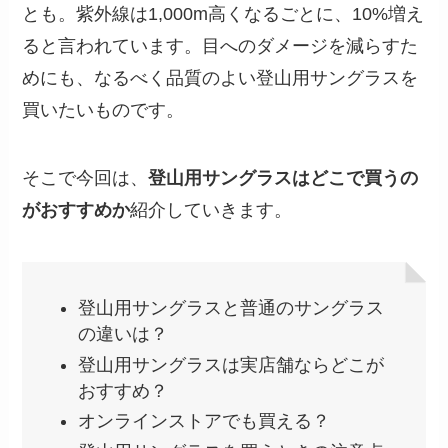
とも。紫外線は1,000m高くなるごとに、10%増え
ると言われています。目へのダメージを減らすた
めにも、なるべく品質のよい登山用サングラスを
買いたいものです。
そこで今回は、
登山用サングラスはどこで買うの
がおすすめか
紹介していきます。
登山用サングラスと普通のサングラス
の違いは？
登山用サングラスは実店舗ならどこが
おすすめ？
オンラインストアでも買える？