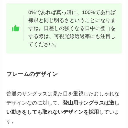
0%であれば真っ暗に、100%であれば
裸眼と同じ明るさということになりま
すね。日差しの強くなる日中に登山を
する際は、可視光線透過率にも注目し
てください。
フレームのデザイン
普通のサングラスは見た目を重視したおしゃれな
デザインなのに対して、
登山用サングラスは激し
い動きをしても取れないデザインを採用
していま
す。