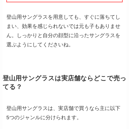
登山用サングラスを用意しても、すぐに落ちてし
まい、効果を感じられないでは元も子もありませ
ん。しっかりと自分の顔型に沿ったサングラスを
選ぶようにしてくださいね。
登山用サングラスは実店舗ならどこで売っ
てる？
登山用サングラスは、実店舗で買うなら主に以下
5つのジャンルに分けられます。