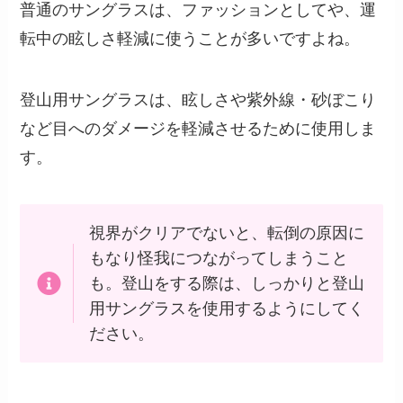
普通のサングラスは、ファッションとしてや、運
転中の眩しさ軽減に使うことが多いですよね。
登山用サングラスは、眩しさや紫外線・砂ぼこり
など目へのダメージを軽減させるために使用しま
す。
視界がクリアでないと、転倒の原因に
もなり怪我につながってしまうこと
も。登山をする際は、しっかりと登山
用サングラスを使用するようにしてく
ださい。