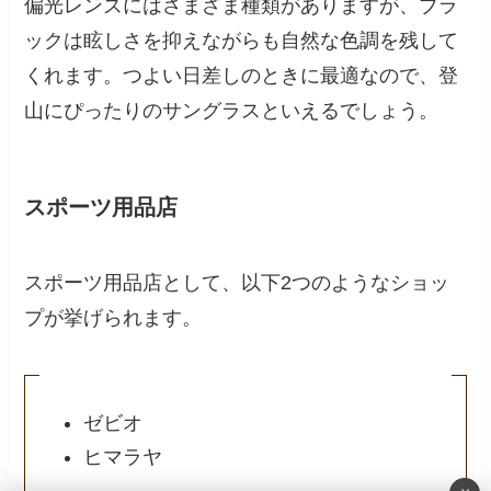
偏光レンズにはさまざま種類がありますが、ブラ
ックは眩しさを抑えながらも自然な色調を残して
くれます。つよい日差しのときに最適なので、登
山にぴったりのサングラスといえるでしょう。
スポーツ用品店
スポーツ用品店として、以下2つのようなショッ
プが挙げられます。
ゼビオ
ヒマラヤ