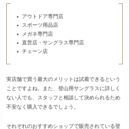
アウトドア専門店
スポーツ用品店
メガネ専門店
直営店・サングラス専門店
チェーン店
実店舗で買う最大のメリットは試着できるという
ことですよね。また、登山用サングラスに詳しく
ない人でも、スタッフと相談して決められるため
不安なく購入できるでしょう。
それぞれのおすすめショップで販売されている登