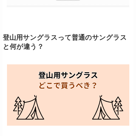
登山用サングラスって普通のサングラス
と何が違う？