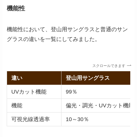
機能性
機能性において、登山用サングラスと普通のサン
グラスの違いを一覧にしてみました。
スクロールできます
違い
登山用サングラス
UVカット機能
99％
機能
偏光・調光・UVカット機能
可視光線透過率
10～30％