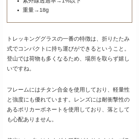
紫外線透過率→1%以下
重量→18g
トレッキンググラスの一番の特徴は、折りたたみ
式でコンパクトに持ち運びができるということ。
登山では荷物も多くなるため、場所を取らず嬉し
いですね。
フレームにはチタン合金を使用しており、軽量性
と強度にも優れています。レンズには耐衝撃性の
あるポリカーボネートを使用しており、落として
も心配ありません。