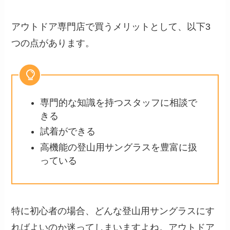
アウトドア専門店で買うメリットとして、以下3
つの点があります。
専門的な知識を持つスタッフに相談で
きる
試着ができる
高機能の登山用サングラスを豊富に扱
っている
特に初心者の場合、どんな登山用サングラスにす
ればよいのか迷ってしまいますよね。アウトドア