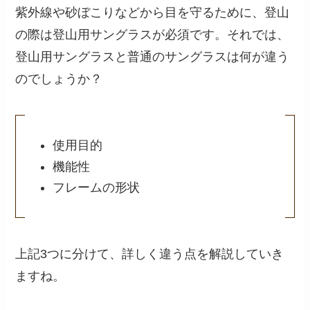
紫外線や砂ぼこりなどから目を守るために、登山
の際は登山用サングラスが必須です。それでは、
登山用サングラスと普通のサングラスは何が違う
のでしょうか？
使用目的
機能性
フレームの形状
上記3つに分けて、詳しく違う点を解説していき
ますね。