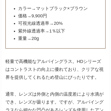
カラー→マットブラック×ブラウン
価格→9,900円
可視光線透過率→20%
紫外線透過率→1％以下
重量→20g
軽量で高機能なアルパイングラス。HDシリーズ
はコントラストの向上に優れており、クリアな視
界を提供してくれるため登山にぴったりです。
通常、レンズは外側と内側の温度差により水滴が
でき、レンズが曇ります。ですが、アルパイング
ラスなら細かな凹凸があるレンズを使用したアン