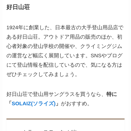
好日山荘
1924年に創業した、日本最古の大手登山用品店で
ある好日山荘。アウトドア用品の販売のほか、初
心者対象の登山学校の開催や、クライミングジム
の運営など幅広く展開しています。SNSやブログ
にて登山情報を配信しているので、気になる方は
ぜひチェックしてみましょう。
好日山荘で登山用サングラスを買うなら、
特に
「
SOLAIZ(ソライズ)
」
がおすすめ。