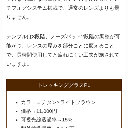
チフォグシステム搭載で、通常のレンズよりも曇
りません。
テンプルは3段階、ノーズパッド2段階の調整が可
能かつ、レンズの厚みを部分ごとに変えること
で、長時間使用してと疲れにくい工夫が施されて
いますよ。
トレッキンググラスPL
カラー→チタン×ライトブラウン
価格→11,000円
可視光線透過率→15%