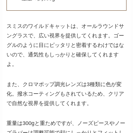
スミスのワイルドキャットは、オールラウンドサ
ングラスで、広い視界を提供してくれます。ゴー
グルのように目にピッタリと密着するわけではな
いので、通気性もしっかりと確保してくれます
よ。
また、クロマポップ調光レンズは3種類に色が変
化。撥水コーティングもされているため、クリア
で自然な視界を提供してくれます。
重量は300gと重ためですが、ノーズピースやノー
ズラバーは調整可能で顔にしっかりとフィットし