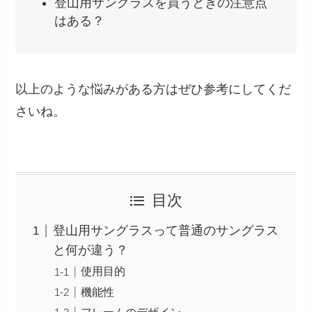
登山用サングラスを買うときの注意点
はある？
以上のような悩みがある方はぜひ参考にしてくだ
さいね。
目次
登山用サングラスって普通のサングラス
と何が違う？
使用目的
機能性
フレームのデザイン