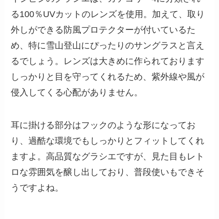
る100％UVカットのレンズを使用。加えて、取り
外しができる防風プロテクターが付いているた
め、特に雪山登山にぴったりのサングラスと言え
るでしょう。レンズは大きめに作られております
しっかりと目を守ってくれるため、紫外線や風が
侵入してくる心配がありません。
耳に掛ける部分はフックのような形になってお
り、過酷な環境でもしっかりとフィットしてくれ
ますよ。高品質なグラシエですが、見た目もレト
ロな雰囲気を醸し出しており、普段使いもできそ
うですよね。