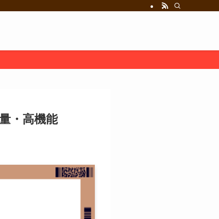
軽量・高機能