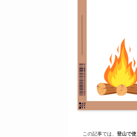
この記事では、
登山で使