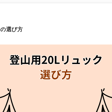
クの選び方