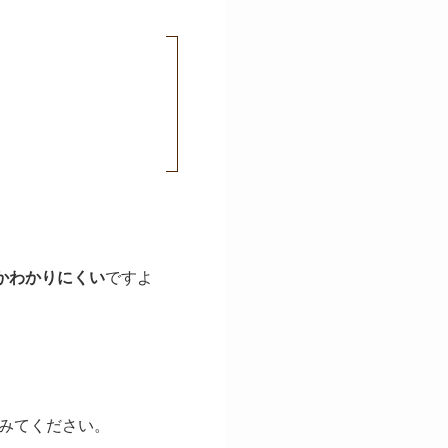
かわかりにくい
ですよ
みてください。