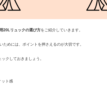
用20Lリュックの選び方
をご紹介していきます。
いためには、ポイントを押さえるのが大切です。
ェックしておきましょう。
ィット感