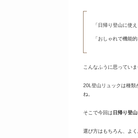
「日帰り登山に使え
「おしゃれで機能的
こんなふうに思っていま
20L登山リュックは種
ね。
そこで今回は
日帰り登山
選び方はもちろん、よく