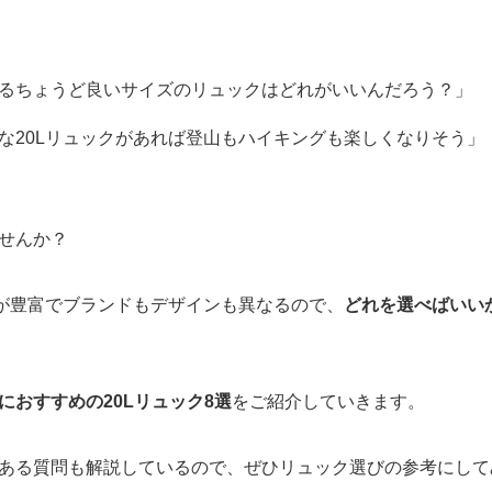
るちょうど良いサイズのリュックはどれがいいんだろう？」
な20Lリュックがあれば登山もハイキングも楽しくなりそう」
せんか？
類が豊富でブランドもデザインも異なるので、
どれを選べばいい
におすすめの20Lリュック8選
をご紹介していきます。
ある質問も解説しているので、ぜひリュック選びの参考にして