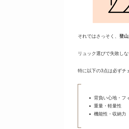
それではさっそく、
登山
リュック選びで失敗しな
特に以下の3点は必ずチ
背負い心地・フ
重量・軽量性
機能性・収納力