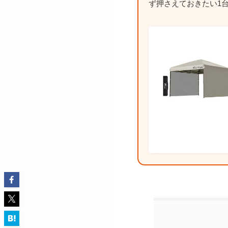
ず押さえておきたい1