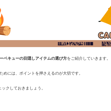
ーベキューの目隠しアイテムの選び方
をご紹介していきます。
ためには、ポイントを押さえるのが大切です。
ェックしておきましょう。