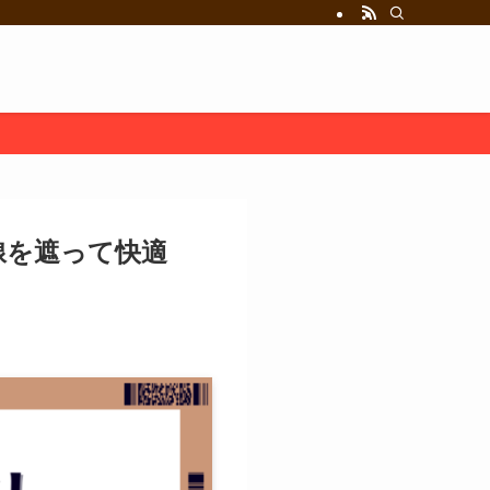
線を遮って快適