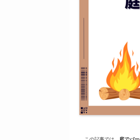
この記事では、
庭でバー