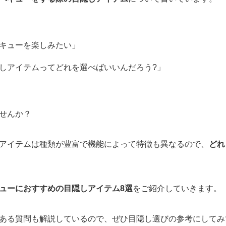
キューを楽しみたい」
しアイテムってどれを選べばいいんだろう?」
せんか？
アイテムは種類が豊富で機能によって特徴も異なるので、
どれ
ューにおすすめの目隠しアイテム8選
をご紹介していきます。
ある質問も解説しているので、ぜひ目隠し選びの参考にしてみ