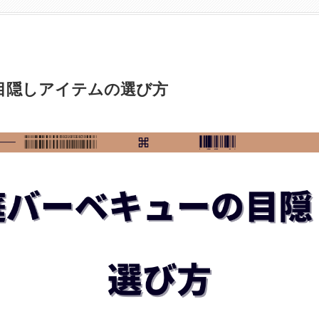
目隠しアイテムの選び方