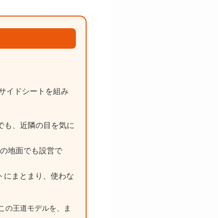
サイドシートを組み
でも、近隣の目を気に
の地面でも設営で
パクトにまとまり、使わな
この王道モデルを、ま