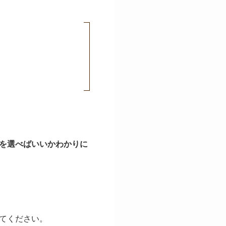
を選べばいいかわかりに
てください。