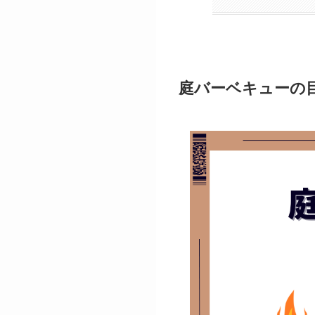
庭バーベキューの