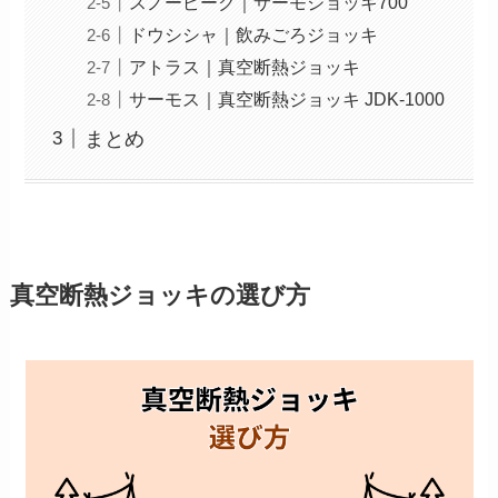
スノーピーク｜サーモジョッキ700
ドウシシャ｜飲みごろジョッキ
アトラス｜真空断熱ジョッキ
サーモス｜真空断熱ジョッキ JDK-1000
まとめ
真空断熱ジョッキの選び方