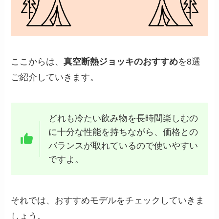
ここからは、
真空断熱ジョッキのおすすめ
を8選
ご紹介していきます。
どれも冷たい飲み物を長時間楽しむの
に十分な性能を持ちながら、価格との
バランスが取れているので使いやすい
ですよ。
それでは、おすすめモデルをチェックしていきま
しょう。