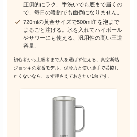
圧倒的にラク。手洗いでも底まで届くの
で、毎日の晩酌でも面倒になりません。
720mlの黄金サイズで500ml缶を泡まで
まるごと注げる。氷を入れてハイボール
やサワーにも使える、汎用性の高い王道
容量。
初心者から上級者まで人を選ばず使える、真空断熱
ジョッキの定番モデル。保冷力と使い勝手で妥協し
たくないなら、まず押さえておきたい1台です。