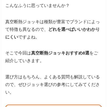
こんなふうに思っていませんか？
真空断熱ジョッキは種類が豊富でブランドによっ
て特徴も異なるので、
どれを選べばいいかわかり
にくい
ですよね。
そこで今回は
真空断熱ジョッキおすすめ8選
をご
紹介していきます。
選び方はもちろん、よくある質問も解説している
ので、ぜひジョッキ選びの参考にしてみてくださ
い。