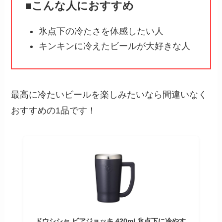
■こんな人におすすめ
氷点下の冷たさを体感したい人
キンキンに冷えたビールが大好きな人
最高に冷たいビールを楽しみたいなら間違いなく
おすすめの1品です！
ドウシシャ ビアジョッキ 420ml 氷点下に冷やす