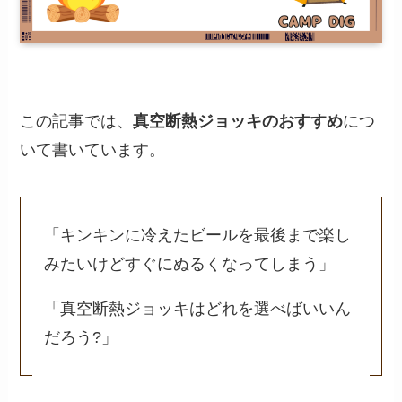
この記事では、
真空断熱ジョッキのおすすめ
につ
いて書いています。
「キンキンに冷えたビールを最後まで楽し
みたいけどすぐにぬるくなってしまう」
「真空断熱ジョッキはどれを選べばいいん
だろう?」