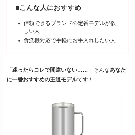
■こんな人におすすめ
信頼できるブランドの定番モデルが欲
しい人
食洗機対応で手軽にお手入れしたい人
「
迷ったらコレで間違いない……
」そんな
あなた
に一番おすすめの王道モデル
です！