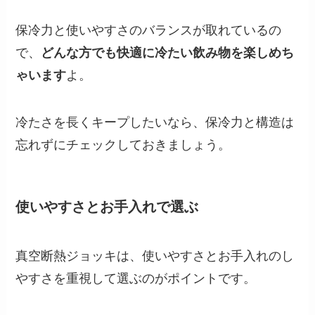
保冷力と使いやすさのバランスが取れているの
で、
どんな方でも快適に冷たい飲み物を楽しめち
ゃいます
よ。
冷たさを長くキープしたいなら、保冷力と構造は
忘れずにチェックしておきましょう。
使いやすさとお手入れで選ぶ
真空断熱ジョッキは、使いやすさとお手入れのし
やすさを重視して選ぶのがポイントです。