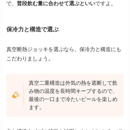
で、
普段飲む量に合わせて選ぶといい
ですよ。
保冷力と構造で選ぶ
真空断熱ジョッキを選ぶなら、保冷力と構造にも
こだわりましょう。
真空二重構造は外気の熱を遮断して飲
み物の温度を長時間キープするので、
最後の一口まで冷たいビールを楽しめ
ます。