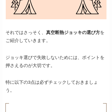
それではさっそく、
真空断熱ジョッキの選び方
を
ご紹介していきます。
ジョッキ選びで失敗しないためには、ポイントを
押さえるのが大切です。
特に以下の3点は必ずチェックしておきましょ
う。