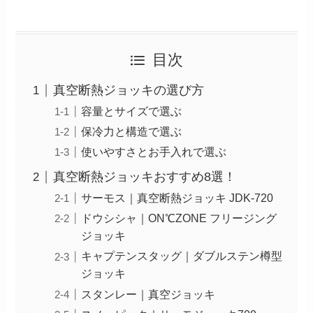
目次
真空断熱ジョッキの選び方
容量とサイズで選ぶ
保冷力と構造で選ぶ
使いやすさとお手入れで選ぶ
真空断熱ジョッキおすすめ8選！
サーモス｜真空断熱ジョッキ JDK-720
ドウシシャ｜ON℃ZONE フリージング
ジョッキ
キャプテンスタッグ｜ダブルステン樽型
ジョッキ
スタンレー｜真空ジョッキ