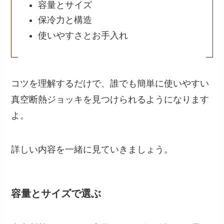
容量とサイズ
保冷力と構造
使いやすさとお手入れ
コツを理解するだけで、誰でも簡単に使いやすい
真空断熱ジョッキを見つけられるようになります
よ。
詳しい内容を一緒に見ていきましょう。
容量とサイズで選ぶ