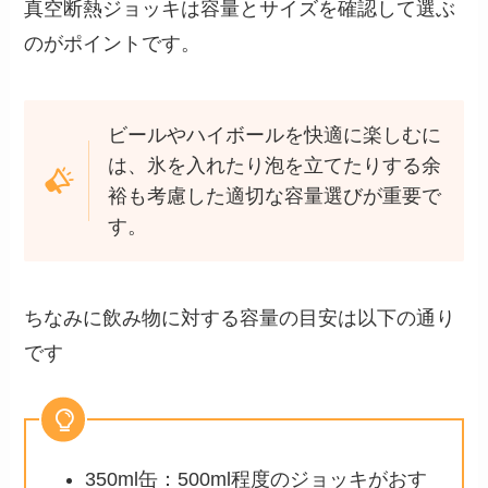
真空断熱ジョッキは容量とサイズを確認して選ぶ
のがポイントです。
ビールやハイボールを快適に楽しむに
は、氷を入れたり泡を立てたりする余
裕も考慮した適切な容量選びが重要で
す。
ちなみに飲み物に対する容量の目安は以下の通り
です
350ml缶：500ml程度のジョッキがおす