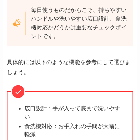
毎日使うものだからこそ、持ちやすい
ハンドルや洗いやすい広口設計、食洗
機対応かどうかは重要なチェックポイ
ントです。
具体的には以下のような機能を参考にして選びま
しょう。
広口設計：手が入って底まで洗いやす
い
食洗機対応：お手入れの手間が大幅に
軽減