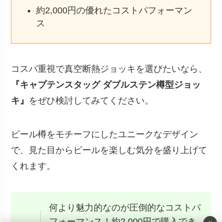
約2,000円の優れたコストパフォーマン
ス
コスパ重視で真空断熱ジョッキを選びたいなら、
『キャプテンスタッグ ダブルステン樽型ジョッ
キ』
をぜひ検討してみてください。
ビール樽をモチーフにしたユニークなデザイン
で、見た目からビールを楽しむ気分を盛り上げて
くれます。
何より魅力的なのが圧倒的なコストパ
フォーマンス！約2,000円で購入でき