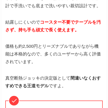
計で手洗いでも底まで洗いやすい親切設計です。
結露しにくいので
コースター不要でテーブルを汚
さず、持ち手も頑丈で長く使えます。
価格も約2,500円とリーズナブルでありながら機
能は本格的なので、多くのユーザーから高く評価
されています。
真空断熱ジョッキの決定版として
間違いなくおす
すめできる王道モデル
ですよ。