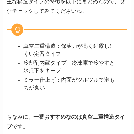
主な構造タイプの特徴を以下にまとめたので、ぜ
ひチェックしてみてくださいね。
真空二重構造：保冷力が高く結露しに
くい定番タイプ
冷却剤内蔵タイプ：冷凍庫で冷やすと
氷点下をキープ
ミラー仕上げ：内面がツルツルで泡も
ちが良い
ちなみに、
一番おすすめなのは真空二重構造タイ
プ
です。