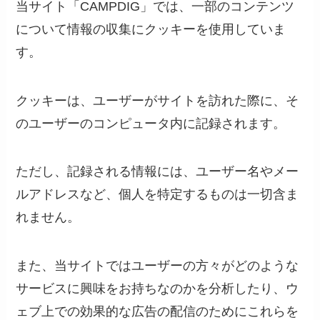
当サイト「CAMPDIG」では、一部のコンテンツ
について情報の収集にクッキーを使用していま
す。
クッキーは、ユーザーがサイトを訪れた際に、そ
のユーザーのコンピュータ内に記録されます。
ただし、記録される情報には、ユーザー名やメー
ルアドレスなど、個人を特定するものは一切含ま
れません。
また、当サイトではユーザーの方々がどのような
サービスに興味をお持ちなのかを分析したり、ウ
ェブ上での効果的な広告の配信のためにこれらを