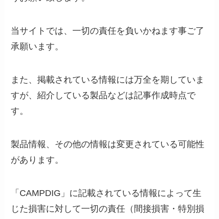
当サイトでは、一切の責任を負いかねます事ご了
承願います。
また、掲載されている情報には万全を期していま
すが、紹介している製品などは記事作成時点で
す。
製品情報、その他の情報は変更されている可能性
があります。
「CAMPDIG」に記載されている情報によって生
じた損害に対して一切の責任（間接損害・特別損