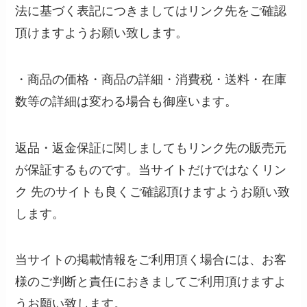
法に基づく表記につきましてはリンク先をご確認
頂けますようお願い致します。
・商品の価格・商品の詳細・消費税・送料・在庫
数等の詳細は変わる場合も御座います。
返品・返金保証に関しましてもリンク先の販売元
が保証するものです。当サイトだけではなくリン
ク 先のサイトも良くご確認頂けますようお願い致
します。
当サイトの掲載情報をご利用頂く場合には、お客
様のご判断と責任におきましてご利用頂けますよ
うお願い致します。