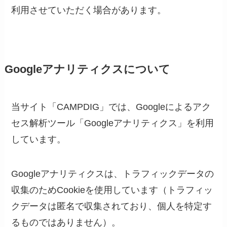
利用させていただく場合があります。
Googleアナリティクスについて
当サイト「CAMPDIG」では、Googleによるアク
セス解析ツール「Googleアナリティクス」を利用
しています。
Googleアナリティクスは、トラフィックデータの
収集のためCookieを使用しています（トラフィッ
クデータは匿名で収集されており、個人を特定す
るものではありません）。