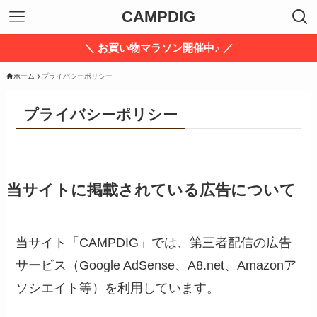
CAMPDIG
＼ お買い物マラソン開催中♪ ／
ホーム
プライバシーポリシー
プライバシーポリシー
当サイトに掲載されている広告について
当サイト「CAMPDIG」では、第三者配信の広告
サービス（Google AdSense、A8.net、Amazonア
ソシエイト等）を利用しています。