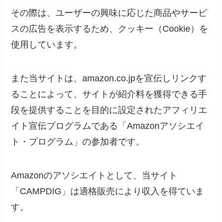
その際は、ユーザーの興味に応じた商品やサービ
スの広告を表示するため、クッキー（Cookie）を
使用しています。
また当サイトは、amazon.co.jpを宣伝しリンクす
ることによって、サイトが紹介料を獲得できる手
段を提供することを目的に設定されたアフィリエ
イト宣伝プログラムである「Amazonアソシエイ
ト・プログラム」の参加者です。
Amazonのアソシエイトとして、当サイト
「CAMPDIG」は適格販売により収入を得ていま
す。