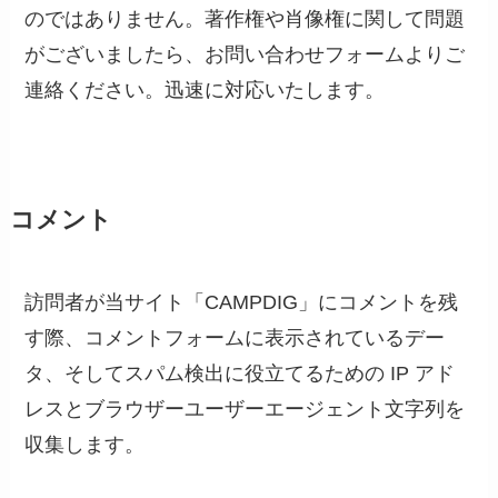
のではありません。著作権や肖像権に関して問題
がございましたら、お問い合わせフォームよりご
連絡ください。迅速に対応いたします。
コメント
訪問者が当サイト「CAMPDIG」にコメントを残
す際、コメントフォームに表示されているデー
タ、そしてスパム検出に役立てるための IP アド
レスとブラウザーユーザーエージェント文字列を
収集します。