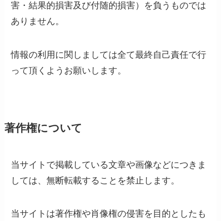
害・結果的損害及び付随的損害）を負うものでは
ありません。
情報の利用に関しましては全て最終自己責任で行
って頂くようお願いします。
著作権について
当サイトで掲載している文章や画像などにつきま
しては、無断転載することを禁止します。
当サイトは著作権や肖像権の侵害を目的としたも