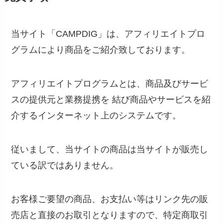
当サイト「CAMPDIG」は、アフィリエイトプロ
グラムにより商品をご紹介致しております。
アフィリエイトプログラムとは、商品及びサービ
スの提供元と業務提携を 結び商品やサービスを紹
介するインターネット上のシステムです。
従いまして、当サイトの商品は当サイトが販売し
ている訳ではありません。
お客様ご要望の商品、お支払い等はリンク先の販
売店と直接のお取引となりますので、特定商取引