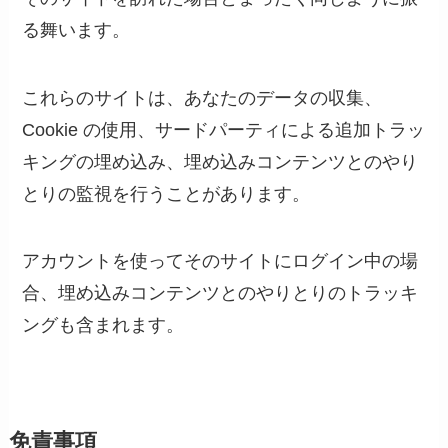
る舞います。
これらのサイトは、あなたのデータの収集、
Cookie の使用、サードパーティによる追加トラッ
キングの埋め込み、埋め込みコンテンツとのやり
とりの監視を行うことがあります。
アカウントを使ってそのサイトにログイン中の場
合、埋め込みコンテンツとのやりとりのトラッキ
ングも含まれます。
免責事項