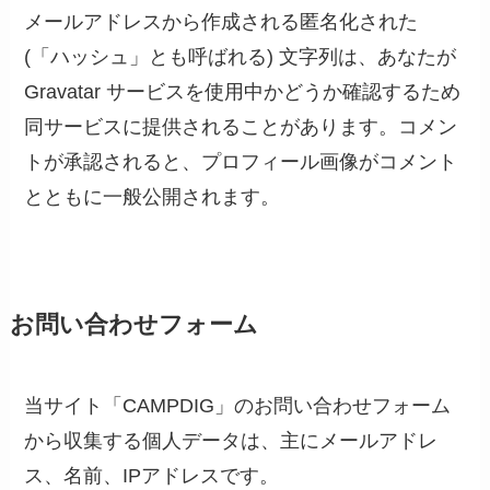
メールアドレスから作成される匿名化された
(「ハッシュ」とも呼ばれる) 文字列は、あなたが
Gravatar サービスを使用中かどうか確認するため
同サービスに提供されることがあります。コメン
トが承認されると、プロフィール画像がコメント
とともに一般公開されます。
お問い合わせフォーム
当サイト「CAMPDIG」のお問い合わせフォーム
から収集する個人データは、主にメールアドレ
ス、名前、IPアドレスです。