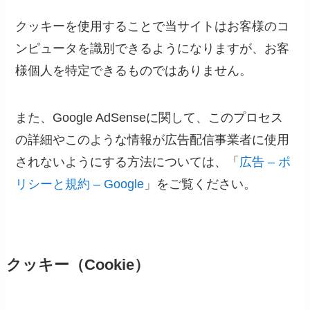
クッキーを使用することで当サイトはお客様のコ
ンピュータを識別できるようになりますが、お客
様個人を特定できるものではありません。
また、Google AdSenseに関して、このプロセス
の詳細やこのような情報が広告配信事業者に使用
されないようにする方法については、「
広告 – ポ
リシーと規約 – Google
」をご覧ください。
クッキー（Cookie）