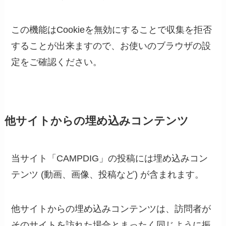
この機能はCookieを無効にすることで収集を拒否
することが出来ますので、お使いのブラウザの設
定をご確認ください。
他サイトからの埋め込みコンテンツ
当サイト「CAMPDIG」の投稿には埋め込みコン
テンツ (動画、画像、投稿など) が含まれます。
他サイトからの埋め込みコンテンツは、訪問者が
そのサイトを訪れた場合とまったく同じように振